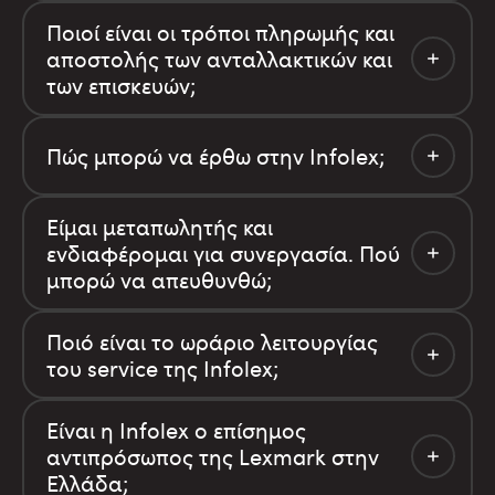
Ποιοί είναι οι τρόποι πληρωμής και
αποστολής των ανταλλακτικών και
των επισκευών;
Πώς μπορώ να έρθω στην Infolex;
Είμαι μεταπωλητής και
ενδιαφέρομαι για συνεργασία. Πού
μπορώ να απευθυνθώ;
Ποιό είναι το ωράριο λειτουργίας
του service της Infolex;
Είναι η Infolex ο επίσημος
αντιπρόσωπος της Lexmark στην
Ελλάδα;