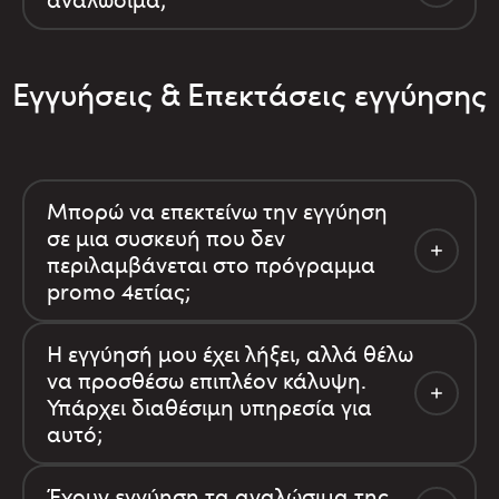
Εγγυήσεις & Επεκτάσεις εγγύησης
Μπορώ να επεκτείνω την εγγύηση
σε μια συσκευή που δεν
περιλαμβάνεται στο πρόγραμμα
promo 4ετίας;
Η εγγύησή μου έχει λήξει, αλλά θέλω
να προσθέσω επιπλέον κάλυψη.
Υπάρχει διαθέσιμη υπηρεσία για
αυτό;
Έχουν εγγύηση τα αναλώσιμα της