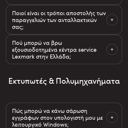
Ποιοί είναι οι τρόποι αποστολής των
παραγγελιών των ανταλλακτικών
σας;
Πού μπορώ να βρω
εξουσιοδοτημένα κέντρα service
Lexmark στην Ελλάδα;
Εκτυπωτές & Πολυμηχανήματα
Πώς μπορώ να κάνω σάρωση
εγγράφων στον υπολογιστή μου με
λειτουργικό Windows;