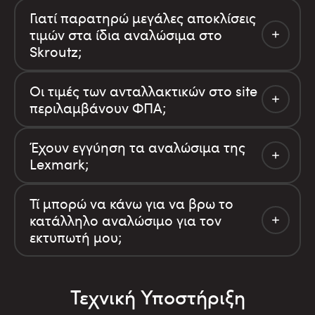
Γιατί παρατηρώ μεγάλες αποκλίσεις
τιμών στα ίδια αναλώσιμα στο
Skroutz;
Οι τιμές των ανταλλακτικών στο site
περιλαμβάνουν ΦΠΑ;
Έχουν εγγύηση τα αναλώσιμα της
Lexmark;
Τί μπορώ να κάνω για να βρω το
κατάλληλο αναλώσιμο για τον
εκτυπωτή μου;
Τεχνική Υποστήριξη