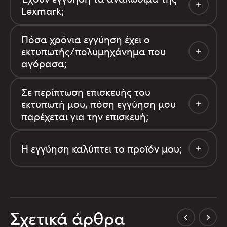
Lexmark;
Πόσα χρόνια εγγύηση έχει ο
εκτυπωτής/πολυμηχάνημα που
αγόρασα;
Σε περίπτωση επισκευής του
εκτυπωτή μου, πόση εγγύηση μου
παρέχεται για την επισκευή;
Η εγγύηση καλύπτει το προϊόν μου;
Σχετικά άρθρα