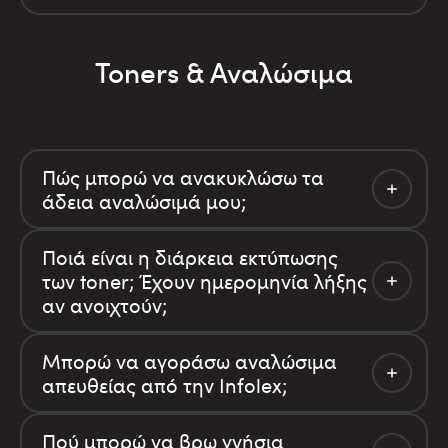
Toners & Αναλώσιμα
Πώς μπορώ να ανακυκλώσω τα
άδεια αναλώσιμά μου;
Ποιά είναι η διάρκεια εκτύπωσης
των toner; Έχουν ημερομηνία λήξης
αν ανοιχτούν;
Μπορώ να αγοράσω αναλώσιμα
απευθείας από την Infolex;
Πού μπορώ να βρω γνήσια