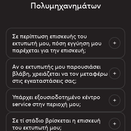
Πολυμηχανημάτων
Σε περίπτωση επισκευής του
εκτυπωτή μου, πόση εγγύηση μου
παρέχεται για την επισκευή;
Αν ο εκτυπωτής μου παρουσιάσει
βλάβη, χρειάζεται να τον μεταφέρω
στις εγκαταστάσεις σας;
Υπάρχει εξουσιοδοτημένο κέντρο
service στην περιοχή μου;
Σε τί στάδιο βρίσκεται η επισκευή
του εκτυπωτή μου;