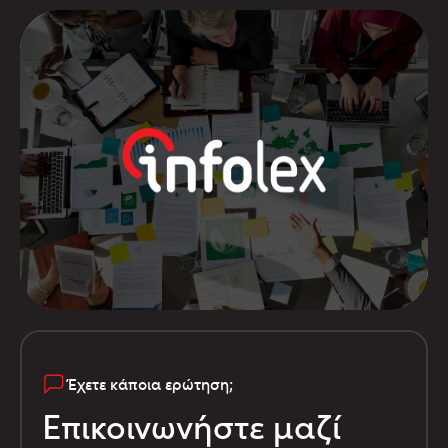
Έχετε κάποια ερώτηση;
Επικοινωνήστε μαζί