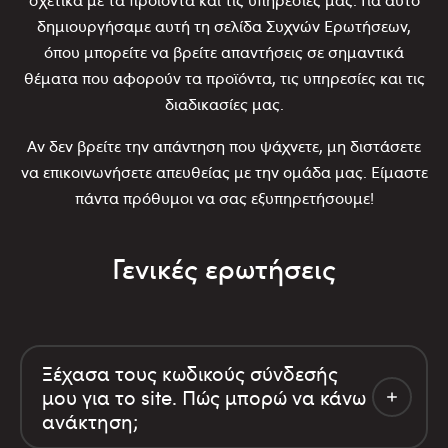
σχετικά με τα προϊόντα και τις υπηρεσίες μας. Για αυτό
δημιουργήσαμε αυτή τη σελίδα Συχνών Ερωτήσεων,
όπου μπορείτε να βρείτε απαντήσεις σε σημαντικά
θέματα που αφορούν τα προϊόντα, τις υπηρεσίες και τις
διαδικασίες μας.
Αν δεν βρείτε την απάντηση που ψάχνετε, μη διστάσετε
να επικοινωνήσετε απευθείας με την ομάδα μας. Είμαστε
πάντα πρόθυμοι να σας εξυπηρετήσουμε!
Γενικές ερωτήσεις
Ξέχασα τους κωδικούς σύνδεσής
μου για το site. Πώς μπορώ να κάνω
ανάκτηση;