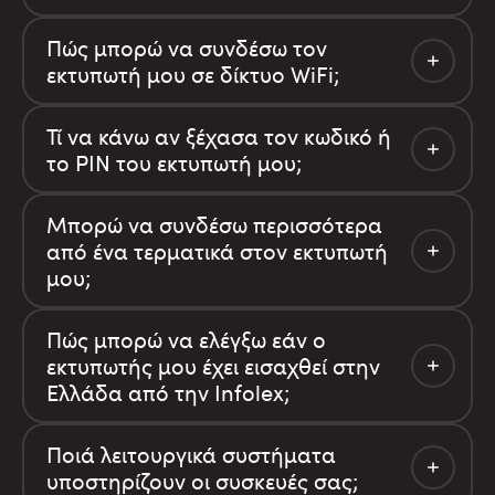
Πώς μπορώ να συνδέσω τον
εκτυπωτή μου σε δίκτυο WiFi;
Τί να κάνω αν ξέχασα τον κωδικό ή
το PIN του εκτυπωτή μου;
Μπορώ να συνδέσω περισσότερα
από ένα τερματικά στον εκτυπωτή
μου;
Πώς μπορώ να ελέγξω εάν ο
εκτυπωτής μου έχει εισαχθεί στην
Ελλάδα από την Infolex;
Ποιά λειτουργικά συστήματα
υποστηρίζουν οι συσκευές σας;