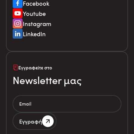
Facebook
Youtube
Instagram
LinkedIn
Εγγραφείτε στο
Newsletter μας
Εγγραφή