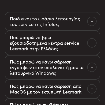
Ποιό είναι το ωράριο λειτουργίας
του service της Infolex;
Πού μπορώ να βρω
εξουσιοδοτημένα κέντρα service
Lexmark στην Ελλάδα;
Πώς μπορώ να κάνω σάρωση
εγγράφων στον υπολογιστή μου με
λειτουργικό Windows;
Πώς μπορώ να κάνω σάρωση από
MacOS με τον εκτυπωτή Lexmark;
Πώς μπορώ να συνδέσω τον