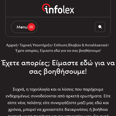
Menu
Αρχική
Τεχνική Υποστήριξη
Επίλυση Βλαβών & Ανταλλακτικά
Έχετε απορίες; Είμαστε εδώ για να σας βοηθήσουμε!
Έχετε απορίες; Είμαστε εδώ για να
σας βοηθήσουμε!
Συχνά, η τεχνολογία και οι λύσεις που παρέχουμε
ενδεχομένως συνοδεύονται από αρκετά ερωτήματα. Είτε
είστε νέος πελάτης είτε συνεργάζεστε μαζί μας εδώ και
χρόνια, μπορεί να χρειαστείτε διευκρινίσεις ή βοήθεια