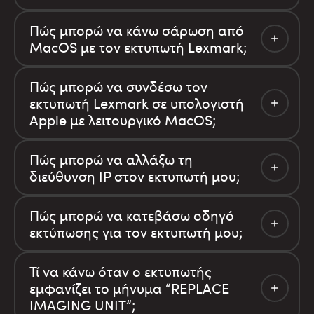
Πώς μπορώ να κάνω σάρωση από
MacOS με τον εκτυπωτή Lexmark;
Πώς μπορώ να συνδέσω τον
εκτυπωτή Lexmark σε υπολογιστή
Apple με λειτουργικό MacOS;
Πώς μπορώ να αλλάξω τη
διεύθυνση IP στον εκτυπωτή μου;
Πώς μπορώ να κατεβάσω οδηγό
εκτύπωσης για τον εκτυπωτή μου;
Τί να κάνω όταν ο εκτυπωτής
εμφανίζει το μήνυμα “REPLACE
IMAGING UNIT”;