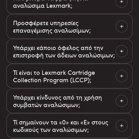
αναλώσιμα Lexmark;
Προσφέρετε υπηρεσίες
επαναγέμισης αναλωσίμων;
Υπάρχει κάποιο όφελος από την
επιστροφή των άδειων αναλώσιμων;
Τί είναι το Lexmark Cartridge
Collection Program (LCCP);
Υπάρχει κίνδυνος από τη χρήση
συμβατών αναλώσιμων;
Τί σημαίνουν τα «0» και «E» στους
κωδικούς των αναλώσιμων;