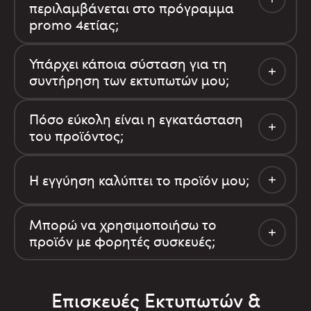
περιλαμβάνεται στο πρόγραμμα
promo 4ετίας;
Υπάρχει κάποια σύσταση για τη
συντήρηση των εκτυπωτών μου;
Πόσο εύκολη είναι η εγκατάσταση
του προϊόντος;
Η εγγύηση καλύπτει το προϊόν μου;
Μπορώ να χρησιμοποιήσω το
προϊόν με φορητές συσκευές;
Επισκευές Εκτυπωτών &