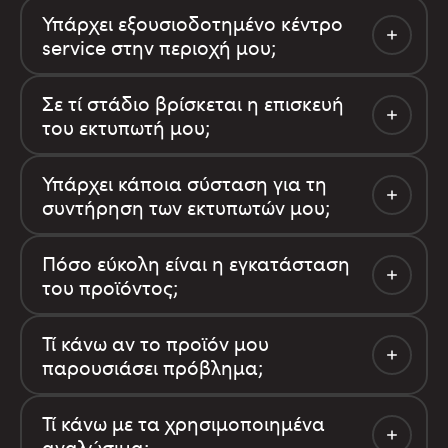
Υπάρχει εξουσιοδοτημένο κέντρο
service στην περιοχή μου;
Σε τί στάδιο βρίσκεται η επισκευή
του εκτυπωτή μου;
Υπάρχει κάποια σύσταση για τη
συντήρηση των εκτυπωτών μου;
Πόσο εύκολη είναι η εγκατάσταση
του προϊόντος;
Τί κάνω αν το προϊόν μου
παρουσιάσει πρόβλημα;
Τί κάνω με τα χρησιμοποιημένα
αναλώσιμα;