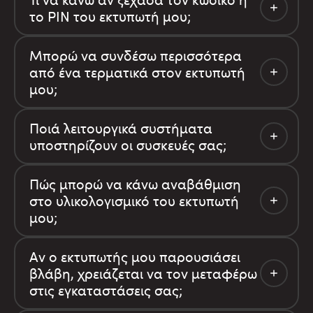
το PIN του εκτυπωτή μου;
Μπορώ να συνδέσω περισσότερα
από ένα τερματικά στον εκτυπωτή
μου;
Ποιά λειτουργικά συστήματα
υποστηρίζουν οι συσκευές σας;
Πώς μπορώ να κάνω αναβάθμιση
στο υλικολογισμικό του εκτυπωτή
μου;
Αν ο εκτυπωτής μου παρουσιάσει
βλάβη, χρειάζεται να τον μεταφέρω
στις εγκαταστάσεις σας;