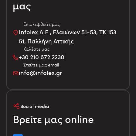
μας
Επισκεφθείτε μας
Infolex Α.Ε., Ελαιώνων 51-53, TK 153
51, Παλλήνη Αττικής
Καλέστε μας
+30 210 672 2230
Στείλτε μας email
info@infolex.gr
Social media
Βρείτε μας online