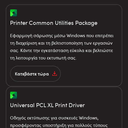
Printer Common Utilities Package
Εφαρμογή σάρωσης μέσω Windows που επιτρέπει
τη διαχείριση και τη βελτιστοποίηση των εργασιών
σας. Κάντε την εγκατάσταση εύκολα και βελτιώστε
τη λειτουργία του εκτυπωτή σας.
Κατεβάστε τώρα
Universal PCL XL Print Driver
Οδηγός εκτύπωσης για συσκευές Windows,
προσφέροντας υποστήριξη για πολλούς τύπους