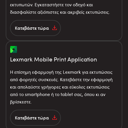
εκτυπωτών. Εγκαταστήστε τον οδηγό και
διασφαλίστε αξιόπιστες και ακριβείς εκτυπώσεις.
Κατεβάστε τώρα
Lexmark Mobile Print Application
Η επίσημη εφαρμογή της Lexmark για εκτυπώσεις
από φορητές συσκευές. Κατεβάστε την εφαρμογή
και απολαύστε γρήγορες και εύκολες εκτυπώσεις
από το smartphone ή το tablet σας, όπου κι αν
βρίσκεστε.
Κατεβάστε τώρα