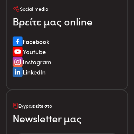
Social media
Βρείτε μας online
Facebook
Youtube
Instagram
LinkedIn
Εγγραφείτε στο
Newsletter μας