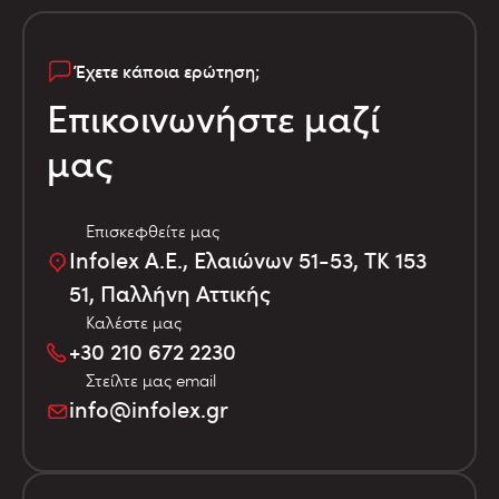
Έχετε κάποια ερώτηση;
Επικοινωνήστε μαζί
μας
Επισκεφθείτε μας
Infolex Α.Ε., Ελαιώνων 51-53, TK 153
51, Παλλήνη Αττικής
Καλέστε μας
+30 210 672 2230
Στείλτε μας email
info@infolex.gr