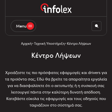
Menu
Αρχική
Τεχνική Υποστήριξη
Κέντρο Λήψεων
Κέντρο Λήψεων
Χρειάζεστε τις πιο πρόσφατες εφαρμογές και drivers για
τα προϊόντα σας; Εδώ θα βρείτε τα απαραίτητα εργαλεία
για να διασφαλίσετε ότι ο εκτυπωτής ή η συσκευή σας
λειτουργεί πάντα στην καλύτερη δυνατή απόδοση.
Κατεβάστε εύκολα τις εφαρμογές και τους οδηγούς που
ταιριάζουν στο σύστημά σας.