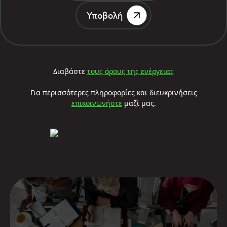
Υποβολή
Διαβάστε
τους όρους της ενέργειας
Για περισσότερες πληροφορίες και διευκρινήσεις
επικοινωνήστε
μαζί μας.