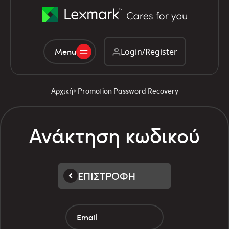
Menu
Login/Register
Αρχική
Promotion Password Recovery
Ανάκτηση κωδικού
ΕΠΙΣΤΡΟΦΗ