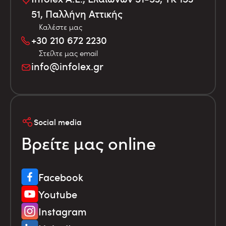
51, Παλλήνη Αττικής
Καλέστε μας
+30 210 672 2230
Στείλτε μας email
info@infolex.gr
Social media
Βρείτε μας online
Facebook
Youtube
Instagram