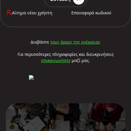
Αίτημα νέου χρήστη
Επαναφορά κωδικού
Διαβάστε
τους όρους της ενέργειας
Για περισσότερες πληροφορίες και διευκρινήσεις
επικοινωνήστε
μαζί μας.