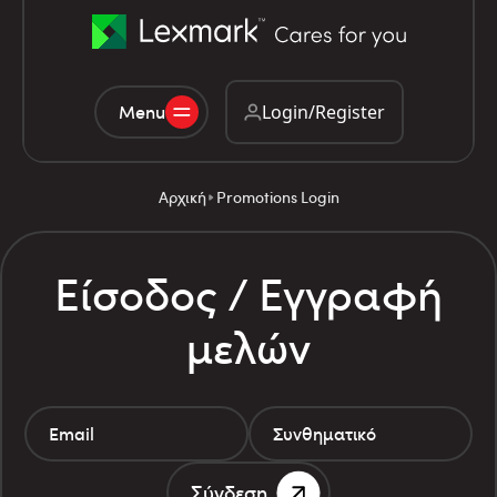
Menu
Login/Register
Αρχική
Promotions Login
Είσοδος / Εγγραφή
μελών
Σύνδεση