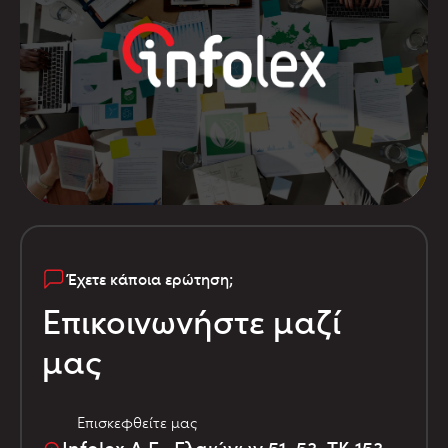
Έχετε κάποια ερώτηση;
Επικοινωνήστε μαζί
μας
Επισκεφθείτε μας