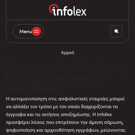
Menu
Αρχική
Αυτοματοποίηση Διαχείρισης
Εγγράφων και Αιτήσεων
Αποζημίωσης
Η αυτοματοποίηση στις ασφαλιστικές εταιρείες μπορεί
να αλλάξει τον τρόπο με τον οποίο διαχειρίζονται τα
έγγραφα και τις αιτήσεις αποζημίωσης. Η Infolex
προσφέρει λύσεις που επιτρέπουν την άμεση σάρωση,
ψηφιοποίηση και αρχειοθέτηση εγγράφων, μειώνοντας