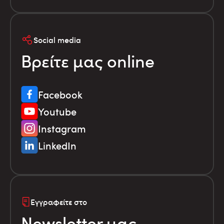
Social media
Βρείτε μας online
Facebook
Youtube
Instagram
LinkedIn
Εγγραφείτε στο
Newsletter μας