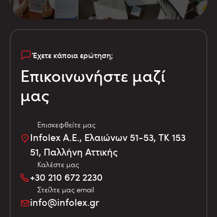
Έχετε κάποια ερώτηση;
Επικοινωνήστε μαζί
μας
Επισκεφθείτε μας
Infolex Α.Ε., Ελαιώνων 51-53, TK 153
51, Παλλήνη Αττικής
Καλέστε μας
+30 210 672 2230
Στείλτε μας email
info@infolex.gr