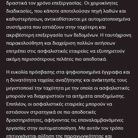
δραστικά τον χρόνο επεξεργασίας. Οι χειροκίνητες
διαδικασίες, που κάποτε αποτελούσαν πηγή λαθών και
καθυστερήσεων, αντικαθίστανται με αυτοματοποιημένα
συστήματα που εστιάζουν στην ταχύτερη και
ακριβέστερη επεξεργασία των δεδομένων. Η ταυτόχρονη
παρακολούθηση και διαχείριση πολλών αιτήσεων
επιτρέπει στις ασφαλιστικές εταιρείες να εξυπηρετούν
ακόμη περισσότερους πελάτες πιο αποδοτικά.
Η ευκολία πρόσβασης στα ψηφιοποιημένα έγγραφα και
η δυνατότητα ταχείας αναζήτησης και ανάκτησής τους
μεγιστοποιεί την ταχύτητα με την οποία οι ασφαλιστικές
μπορούν να διαχειριστούν τα αιτήματα αποζημίωσης.
Επιπλέον, οι ασφαλιστικές εταιρείες μπορούν να
εστιάσουν στρατηγικά σε πιο αποδοτικές
δραστηριότητες, αφήνοντας τις επαναλαμβανόμενες
εργασίες στην αυτοματοποίηση. Με αυτόν τον τρόπο
επιτυγχάνεται αύξηση της παραγωγικότητας και