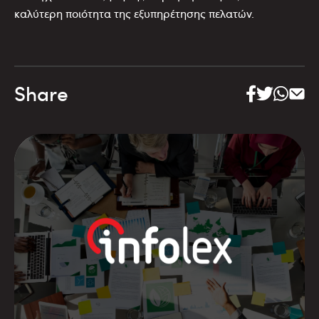
καλύτερη ποιότητα της εξυπηρέτησης πελατών.
Share