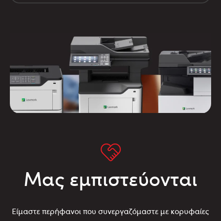
Μας εμπιστεύονται
Είμαστε περήφανοι που συνεργαζόμαστε με κορυφαίες