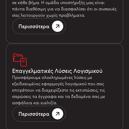
σε κάθε βήμα. Η ομάδα υποστήριξής μας είναι
πάντα διαθέσιμη για να διασφαλίσει ότι οι συσκευές
σας λειτουργούν χωρίς προβλήματα.
Περισσότερα
Επαγγελματικές Λύσεις Λογισμικού
Προσφέρουμε ολοκληρωμένες λύσεις με
εξειδικευμένες εφαρμογές λογισμικού που σας
επιτρέπουν να διαχειρίζεστε τις εκτυπώσεις, τις
σαρώσεις τα έγγραφα και τα δεδομένα σας με
ασφάλεια και ευελιξία.
Περισσότερα