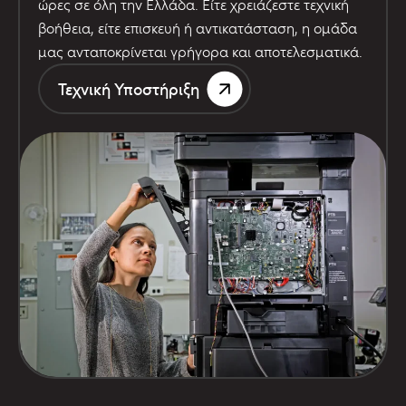
ώρες σε όλη την Ελλάδα. Είτε χρειάζεστε τεχνική
βοήθεια, είτε επισκευή ή αντικατάσταση, η ομάδα
μας ανταποκρίνεται γρήγορα και αποτελεσματικά.
Τεχνική Υποστήριξη