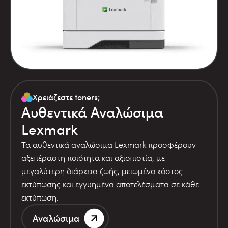
Χρειάζεστε toners;
Αυθεντικά Αναλώσιμα
Lexmark
Τα αυθεντικά αναλώσιμα Lexmark προσφέρουν
αξεπέραστη ποιότητα και αξιοπιστία, με
μεγαλύτερη διάρκεια ζωής, μειωμένο κόστος
εκτύπωσης και εγγυημένα αποτελέσματα σε κάθε
εκτύπωση.
Αναλώσιμα