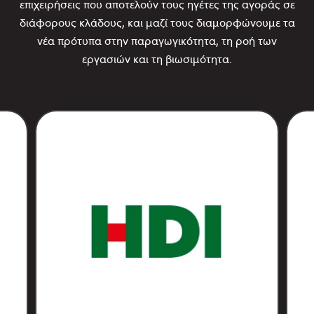
επιχειρήσεις που αποτελούν τους ηγέτες της αγοράς σε
διάφορους κλάδους, και μαζί τους διαμορφώνουμε τα
νέα πρότυπα στην παραγωγικότητα, τη ροή των
εργασιών και τη βιωσιμότητα.