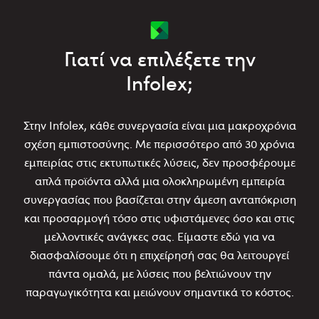
Γιατί να επιλέξετε την
Infolex;
Στην Infolex, κάθε συνεργασία είναι μια μακροχρόνια
σχέση εμπιστοσύνης. Με περισσότερο από 30 χρόνια
εμπειρίας στις εκτυπωτικές λύσεις, δεν προσφέρουμε
απλά προϊόντα αλλά μια ολοκληρωμένη εμπειρία
συνεργασίας που βασίζεται στην άμεση ανταπόκριση
και προσαρμογή τόσο στις υφιστάμενες όσο και στις
μελλοντικές ανάγκες σας. Είμαστε εδώ για να
διασφαλίσουμε ότι η επιχείρησή σας θα λειτουργεί
πάντα ομαλά, με λύσεις που βελτιώνουν την
παραγωγικότητα και μειώνουν σημαντικά το κόστος.