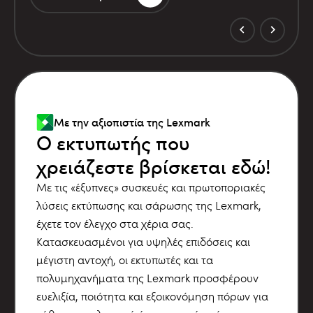
Με την αξιοπιστία της Lexmark
Ο εκτυπωτής που
χρειάζεστε βρίσκεται εδώ!
Με τις «έξυπνες» συσκευές και πρωτοποριακές
λύσεις εκτύπωσης και σάρωσης της Lexmark,
έχετε τον έλεγχο στα χέρια σας.
Κατασκευασμένοι για υψηλές επιδόσεις και
μέγιστη αντοχή, οι εκτυπωτές και τα
πολυμηχανήματα της Lexmark προσφέρουν
ευελιξία, ποιότητα και εξοικονόμηση πόρων για