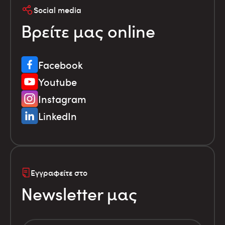
Social media
Βρείτε μας online
Facebook
Youtube
Instagram
LinkedIn
Εγγραφείτε στο
Newsletter μας