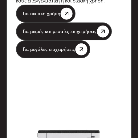
κάθε επαγγελματική ή και οικιακή χρήση.
Για οικιακή χρήση
Για μικρές και μεσαίες επιχειρήσεις
Για μεγάλες επιχειρήσεις