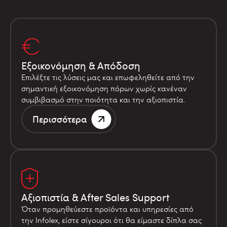
Εξοικονόμηση & Απόδοση
Επιλέξτε τις λύσεις μας και επωφεληθείτε από την
σημαντική εξοικονόμηση πόρων χωρίς κανέναν
συμβιβασμό στην ποιότητα και την αξιοπιστία.
Περισσότερα
Αξιοπιστία & After Sales Support
Όταν προμηθεύεστε προϊόντα και υπηρεσίες από
την Infolex, είστε σίγουροι ότι θα είμαστε δίπλα σας