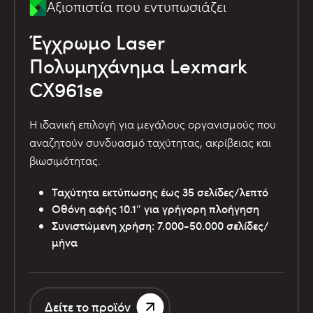
Αξιοπιστία που εντυπωσιάζει
Έγχρωμο Laser
Πολυμηχάνημα Lexmark
CX961se
Η ιδανική επιλογή για μεγάλους οργανισμούς που
αναζητούν συνδυασμό ταχύτητας, ακρίβειας και
βιωσιμότητας.
Ταχύτητα εκτύπωσης έως 35 σελίδες/λεπτό
Οθόνη αφής 10.1″ για γρήγορη πλοήγηση
Συνιστώμενη χρήση: 7.000-50.000 σελίδες/
μήνα
Δείτε το προϊόν