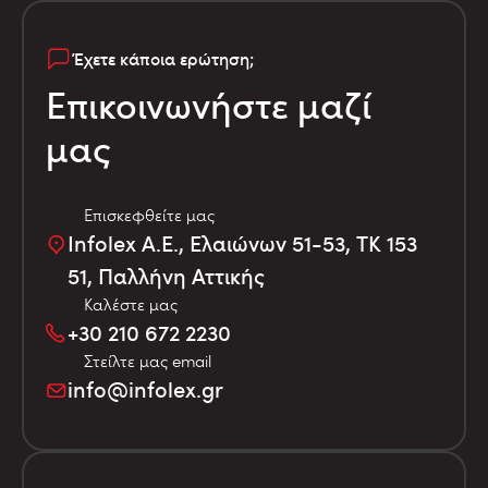
Έχετε κάποια ερώτηση;
Επικοινωνήστε μαζί
μας
Επισκεφθείτε μας
Infolex Α.Ε., Ελαιώνων 51-53, TK 153
51, Παλλήνη Αττικής
Καλέστε μας
+30 210 672 2230
Στείλτε μας email
info@infolex.gr