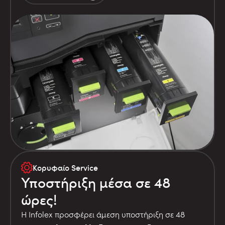
Κορυφαίο Service
Υποστήριξη μέσα σε 48
ώρες!
Η Infolex προσφέρει άμεση υποστήριξη σε 48