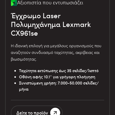
Αξιοπιστία που εντυπωσιάζει
Έγχρωμο Laser
Πολυμηχάνημα Lexmark
CX961se
Η ιδανική επιλογή για μεγάλους οργανισμούς που
αναζητούν συνδυασμό ταχύτητας, ακρίβειας και
βιωσιμότητας.
Ταχύτητα εκτύπωσης έως 35 σελίδες/λεπτό
Οθόνη αφής 10.1″ για γρήγορη πλοήγηση
Συνιστώμενη χρήση: 7.000-50.000 σελίδες/
μήνα
Δείτε το προϊόν