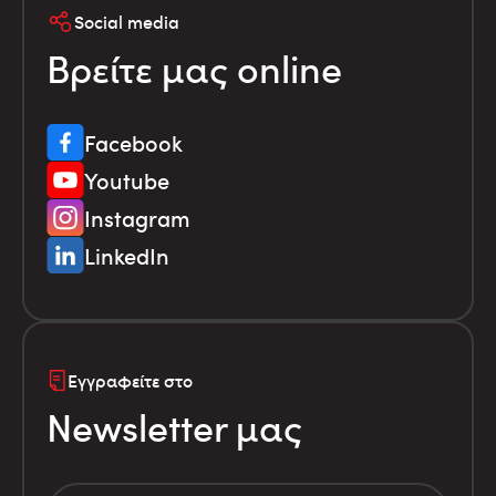
Social media
Βρείτε μας online
Facebook
Youtube
Instagram
LinkedIn
Εγγραφείτε στο
Newsletter μας