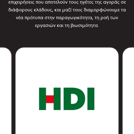
επιχειρήσεις που αποτελούν τους ηγέτες της αγοράς σε
διάφορους κλάδους, και μαζί τους διαμορφώνουμε τα
νέα πρότυπα στην παραγωγικότητα, τη ροή των
εργασιών και τη βιωσιμότητα.