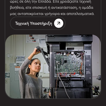
ώρες σε όλη την Ελλάδα. Είτε χρειάζεστε τεχνική
βοήθεια, είτε επισκευή ή αντικατάσταση, η ομάδα
μας ανταποκρίνεται γρήγορα και αποτελεσματικά.
Τεχνική Υποστήριξη