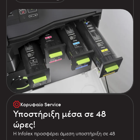
Κορυφαίο Service
Υποστήριξη μέσα σε 48
ώρες!
Η Infolex προσφέρει άμεση υποστήριξη σε 48