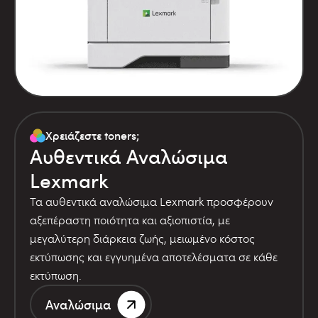
Χρειάζεστε toners;
Αυθεντικά Αναλώσιμα
Lexmark
Τα αυθεντικά αναλώσιμα Lexmark προσφέρουν
αξεπέραστη ποιότητα και αξιοπιστία, με
μεγαλύτερη διάρκεια ζωής, μειωμένο κόστος
εκτύπωσης και εγγυημένα αποτελέσματα σε κάθε
εκτύπωση.
Αναλώσιμα