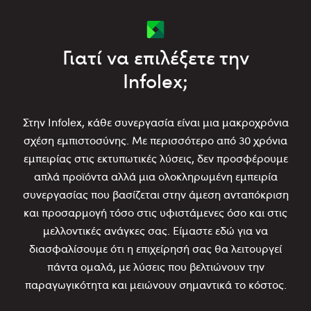
Γιατί να επιλέξετε την
Infolex;
Στην Infolex, κάθε συνεργασία είναι μια μακροχρόνια
σχέση εμπιστοσύνης. Με περισσότερο από 30 χρόνια
εμπειρίας στις εκτυπωτικές λύσεις, δεν προσφέρουμε
απλά προϊόντα αλλά μια ολοκληρωμένη εμπειρία
συνεργασίας που βασίζεται στην άμεση ανταπόκριση
και προσαρμογή τόσο στις υφιστάμενες όσο και στις
μελλοντικές ανάγκες σας. Είμαστε εδώ για να
διασφαλίσουμε ότι η επιχείρησή σας θα λειτουργεί
πάντα ομαλά, με λύσεις που βελτιώνουν την
παραγωγικότητα και μειώνουν σημαντικά το κόστος.