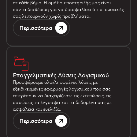
σε κάθε βήμα. Η ομάδα υποστήριξής μας είναι
πάντα διαθέσιμη για να διασφαλίσει ότι οι συσκευές
σας λειτουργούν χωρίς προβλήματα.
Περισσότερα
Επαγγελματικές Λύσεις Λογισμικού
Προσφέρουμε ολοκληρωμένες λύσεις με
εξειδικευμένες εφαρμογές λογισμικού που σας
επιτρέπουν να διαχειρίζεστε τις εκτυπώσεις, τις
σαρώσεις τα έγγραφα και τα δεδομένα σας με
ασφάλεια και ευελιξία.
Περισσότερα