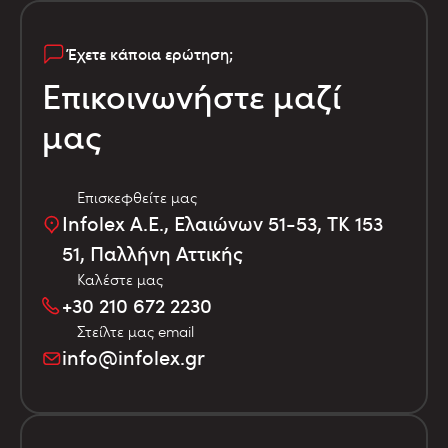
Έχετε κάποια ερώτηση;
Επικοινωνήστε μαζί
μας
Επισκεφθείτε μας
Infolex Α.Ε., Ελαιώνων 51-53, TK 153
51, Παλλήνη Αττικής
Καλέστε μας
+30 210 672 2230
Στείλτε μας email
info@infolex.gr