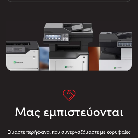
Μας εμπιστεύονται
Είμαστε περήφανοι που συνεργαζόμαστε με κορυφαίες