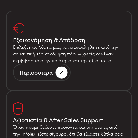
Εξοικονόμηση & Απόδοση
Επιλέξτε τις λύσεις μας και επωφεληθείτε από την
σημαντική εξοικονόμηση πόρων χωρίς κανέναν
συμβιβασμό στην ποιότητα και την αξιοπιστία.
Περισσότερα
Αξιοπιστία & After Sales Support
Όταν προμηθεύεστε προϊόντα και υπηρεσίες από
την Infolex, είστε σίγουροι ότι θα είμαστε δίπλα σας