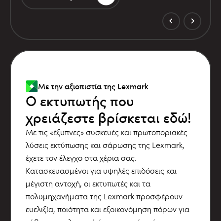
Με την αξιοπιστία της Lexmark
Ο εκτυπωτής που
χρειάζεστε βρίσκεται εδώ!
Με τις «έξυπνες» συσκευές και πρωτοποριακές
λύσεις εκτύπωσης και σάρωσης της Lexmark,
έχετε τον έλεγχο στα χέρια σας.
Κατασκευασμένοι για υψηλές επιδόσεις και
μέγιστη αντοχή, οι εκτυπωτές και τα
πολυμηχανήματα της Lexmark προσφέρουν
ευελιξία, ποιότητα και εξοικονόμηση πόρων για