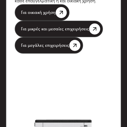
κάθε επαγγελματική ή και οικιακή χρήση.
Για οικιακή χρήση
Για μικρές και μεσαίες επιχειρήσεις
Για μεγάλες επιχειρήσεις