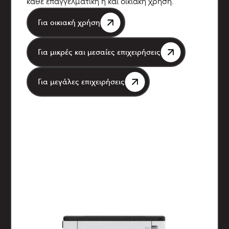
κάθε επαγγελματική ή και οικιακή χρήση.
Για οικιακή χρήση
Για μικρές και μεσαίες επιχειρήσεις
Για μεγάλες επιχειρήσεις