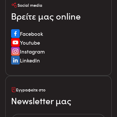
Social media
Βρείτε μας online
Facebook
Youtube
Instagram
LinkedIn
Εγγραφείτε στο
Newsletter μας