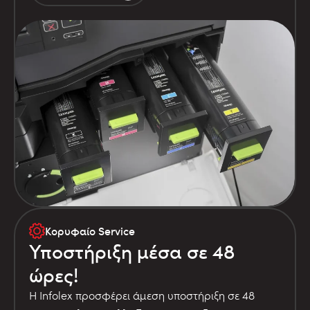
Κορυφαίο Service
Υποστήριξη μέσα σε 48
ώρες!
Η Infolex προσφέρει άμεση υποστήριξη σε 48