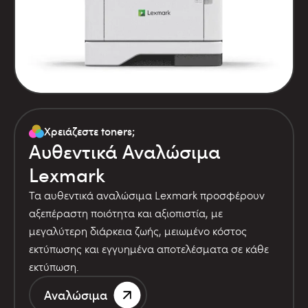
Χρειάζεστε toners;
Αυθεντικά Αναλώσιμα
Lexmark
Τα αυθεντικά αναλώσιμα Lexmark προσφέρουν
αξεπέραστη ποιότητα και αξιοπιστία, με
μεγαλύτερη διάρκεια ζωής, μειωμένο κόστος
εκτύπωσης και εγγυημένα αποτελέσματα σε κάθε
εκτύπωση.
Αναλώσιμα