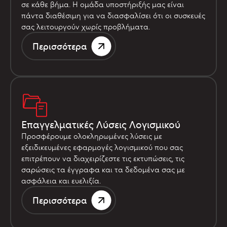
σε κάθε βήμα. Η ομάδα υποστήριξής μας είναι
πάντα διαθέσιμη για να διασφαλίσει ότι οι συσκευές
σας λειτουργούν χωρίς προβλήματα.
Περισσότερα
Επαγγελματικές Λύσεις Λογισμικού
Προσφέρουμε ολοκληρωμένες λύσεις με
εξειδικευμένες εφαρμογές λογισμικού που σας
επιτρέπουν να διαχειρίζεστε τις εκτυπώσεις, τις
σαρώσεις τα έγγραφα και τα δεδομένα σας με
ασφάλεια και ευελιξία.
Περισσότερα