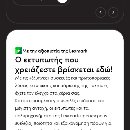
Με την αξιοπιστία της Lexmark
Ο εκτυπωτής που
χρειάζεστε βρίσκεται εδώ!
Με τις «έξυπνες» συσκευές και πρωτοποριακές
λύσεις εκτύπωσης και σάρωσης της Lexmark,
έχετε τον έλεγχο στα χέρια σας.
Κατασκευασμένοι για υψηλές επιδόσεις και
μέγιστη αντοχή, οι εκτυπωτές και τα
πολυμηχανήματα της Lexmark προσφέρουν
ευελιξία, ποιότητα και εξοικονόμηση πόρων για