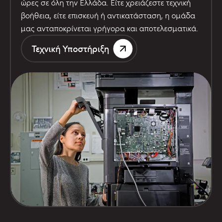
ώρες σε όλη την Ελλάδα. Είτε χρειάζεστε τεχνική
βοήθεια, είτε επισκευή ή αντικατάσταση, η ομάδα
μας ανταποκρίνεται γρήγορα και αποτελεσματικά.
Τεχνική Υποστήριξη