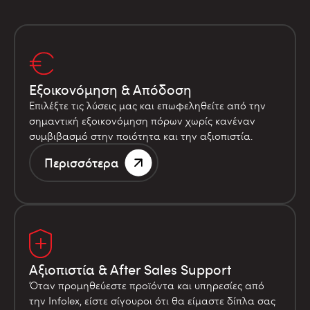
Εξοικονόμηση & Απόδοση
Επιλέξτε τις λύσεις μας και επωφεληθείτε από την
σημαντική εξοικονόμηση πόρων χωρίς κανέναν
συμβιβασμό στην ποιότητα και την αξιοπιστία.
Περισσότερα
Αξιοπιστία & After Sales Support
Όταν προμηθεύεστε προϊόντα και υπηρεσίες από
την Infolex, είστε σίγουροι ότι θα είμαστε δίπλα σας