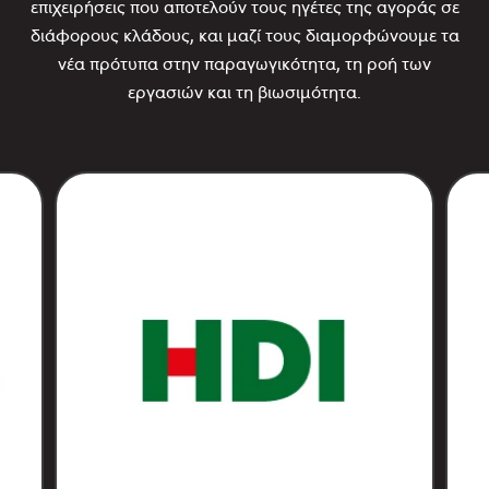
επιχειρήσεις που αποτελούν τους ηγέτες της αγοράς σε
διάφορους κλάδους, και μαζί τους διαμορφώνουμε τα
νέα πρότυπα στην παραγωγικότητα, τη ροή των
εργασιών και τη βιωσιμότητα.