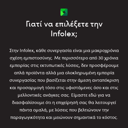
Γιατί να επιλέξετε την
Infolex;
Στην Infolex, κάθε συνεργασία είναι μια μακροχρόνια
σχέση εμπιστοσύνης. Με περισσότερο από 30 χρόνια
εμπειρίας στις εκτυπωτικές λύσεις, δεν προσφέρουμε
απλά προϊόντα αλλά μια ολοκληρωμένη εμπειρία
συνεργασίας που βασίζεται στην άμεση ανταπόκριση
και προσαρμογή τόσο στις υφιστάμενες όσο και στις
μελλοντικές ανάγκες σας. Είμαστε εδώ για να
διασφαλίσουμε ότι η επιχείρησή σας θα λειτουργεί
πάντα ομαλά, με λύσεις που βελτιώνουν την
παραγωγικότητα και μειώνουν σημαντικά το κόστος.