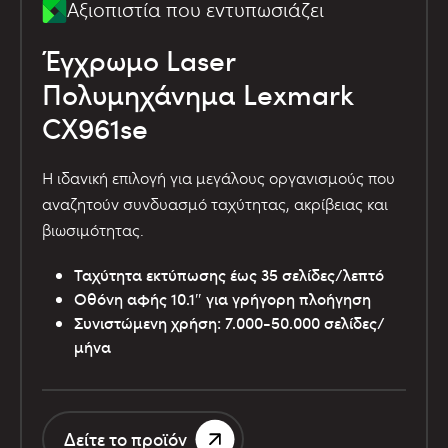
Αξιοπιστία που εντυπωσιάζει
Έγχρωμο Laser
Πολυμηχάνημα Lexmark
CX961se
Η ιδανική επιλογή για μεγάλους οργανισμούς που
αναζητούν συνδυασμό ταχύτητας, ακρίβειας και
βιωσιμότητας.
Ταχύτητα εκτύπωσης έως 35 σελίδες/λεπτό
Οθόνη αφής 10.1″ για γρήγορη πλοήγηση
Συνιστώμενη χρήση: 7.000-50.000 σελίδες/
μήνα
Δείτε το προϊόν