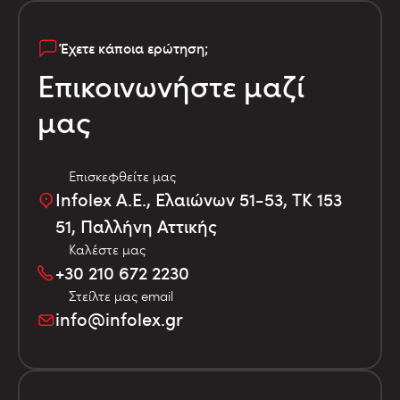
Έχετε κάποια ερώτηση;
Επικοινωνήστε μαζί
μας
Επισκεφθείτε μας
Infolex Α.Ε., Ελαιώνων 51-53, TK 153
51, Παλλήνη Αττικής
Καλέστε μας
+30 210 672 2230
Στείλτε μας email
info@infolex.gr