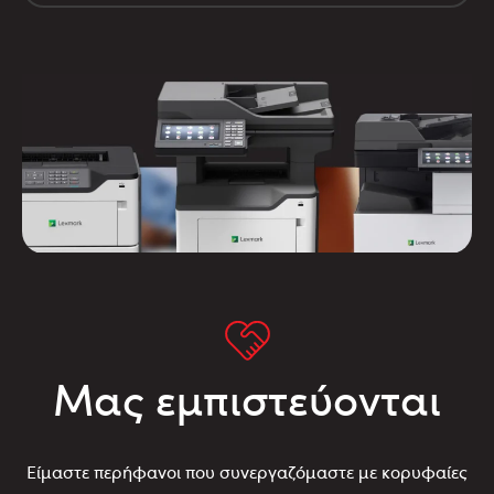
Μας εμπιστεύονται
Είμαστε περήφανοι που συνεργαζόμαστε με κορυφαίες