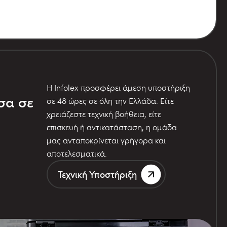
Η Infolex προσφέρει άμεση υποστήριξη
σα σε
σε 48 ώρες σε όλη την Ελλάδα. Είτε
χρειάζεστε τεχνική βοήθεια, είτε
επισκευή ή αντικατάσταση, η ομάδα
μας ανταποκρίνεται γρήγορα και
αποτελεσματικά.
Τεχνική Υποστήριξη