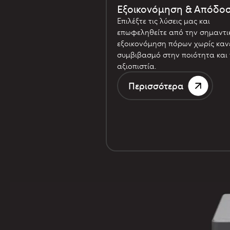
Εξοικονόμηση & Απόδο
Επιλέξτε τις λύσεις μας και
επωφεληθείτε από την σημαντι
εξοικονόμηση πόρων χωρίς καν
συμβιβασμό στην ποιότητα και 
αξιοπιστία.
Περισσότερα