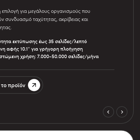
ή επιλογή για μεγάλους οργανισμούς που
ν συνδυασμό ταχύτητας, ακρίβειας και
ητας.
τητα εκτύπωσης έως 35 σελίδες/λεπτό
νη αφής 10.1″ για γρήγορη πλοήγηση
στώμενη χρήση: 7.000-50.000 σελίδες/μήνα
 το προϊόν