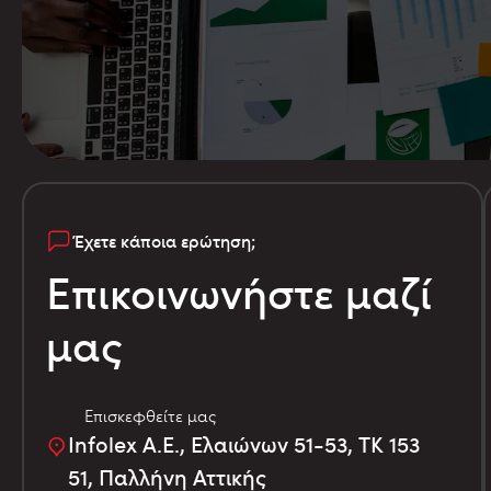
Έχετε κάποια ερώτηση;
Επικοινωνήστε μαζί
μας
Επισκεφθείτε μας
Infolex Α.Ε., Ελαιώνων 51-53, TK 153
51, Παλλήνη Αττικής