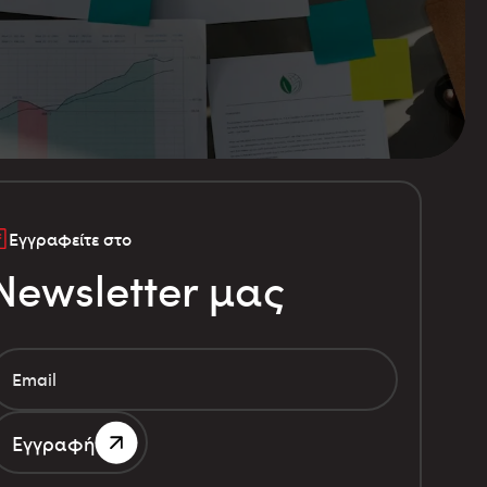
Εγγραφείτε στο
Newsletter μας
Εγγραφή