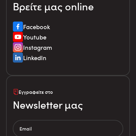
Βρείτε μας online
Facebook
Youtube
Instagram
LinkedIn
Εγγραφείτε στο
Newsletter μας