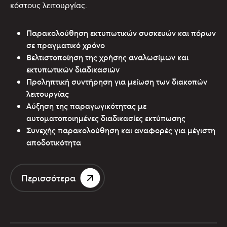
κόστους λειτουργίας.
Παρακολούθηση εκτυπωτικών συσκευών και πόρων
σε πραγματικό χρόνο
Βελτιστοποίηση της χρήσης αναλωσίμων και
εκτυπωτικών διαδικασιών
Προληπτική συντήρηση για μείωση των διακοπών
λειτουργίας
Αύξηση της παραγωγικότητας με
αυτοματοποιημένες διαδικασίες εκτύπωσης
Συνεχής παρακολούθηση και αναφορές για μέγιστη
αποδοτικότητα
Περισσότερα