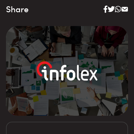
Share