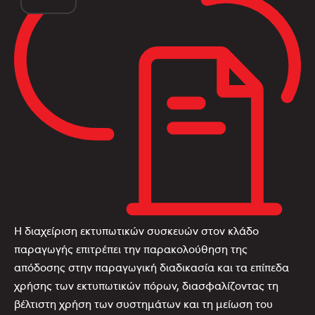
Η διαχείριση εκτυπωτικών συσκευών στον κλάδο
παραγωγής επιτρέπει την παρακολούθηση της
απόδοσης στην παραγωγική διαδικασία και τα επίπεδα
χρήσης των εκτυπωτικών πόρων, διασφαλίζοντας τη
βέλτιστη χρήση των συστημάτων και τη μείωση του