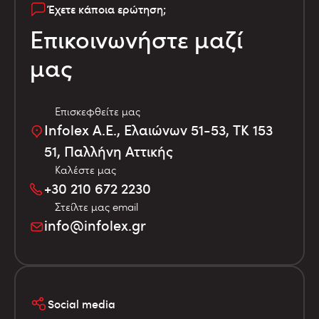
Έχετε κάποια ερώτηση;
Επικοινωνήστε μαζί
μας
Επισκεφθείτε μας
Infolex Α.Ε., Ελαιώνων 51-53, TK 153
51, Παλλήνη Αττικής
Καλέστε μας
+30 210 672 2230
Στείλτε μας email
info@infolex.gr
Social media