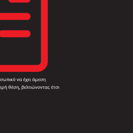
σωπικό να έχει άμεση
ρή θέση, βελτιώνοντας έτσι