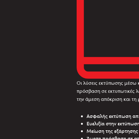
Οι λύσεις εκτύπωσης μέσω κ
πρόσβαση σε εκτυπωτικές λ
την άμεση απόκριση και τη 
Ασφαλής εκτύπωση απ
Ευελιξία στην εκτύπωσ
Μείωση της εξάρτησης
Άμεση πρόσβαση σε απ