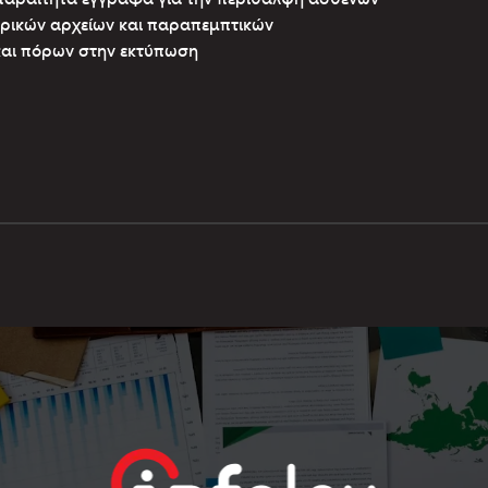
ρικών αρχείων και παραπεμπτικών
και πόρων στην εκτύπωση