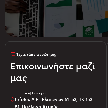
Έχετε κάποια ερώτηση;
Επικοινωνήστε μαζί
μας
Επισκεφθείτε μας
Infolex Α.Ε., Ελαιώνων 51-53, TK 153
51, Παλλήνη Αττικής