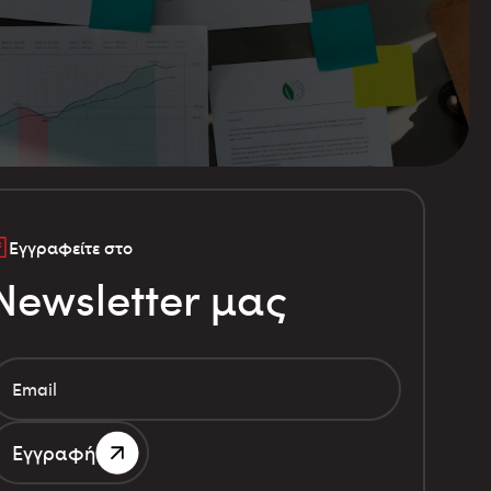
Εγγραφείτε στο
Newsletter μας
Εγγραφή