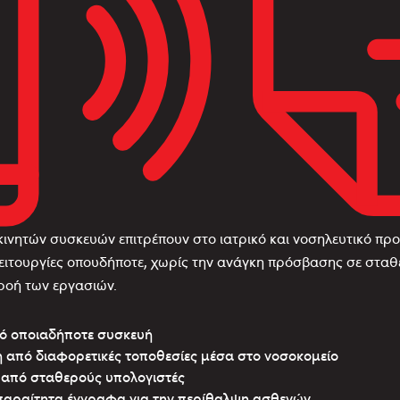
ινητών συσκευών επιτρέπουν στο ιατρικό και νοσηλευτικό προ
ειτουργίες οπουδήποτε, χωρίς την ανάγκη πρόσβασης σε σταθε
ροή των εργασιών.
ό οποιαδήποτε συσκευή
η από διαφορετικές τοποθεσίες μέσα στο νοσοκομείο
 από σταθερούς υπολογιστές
αραίτητα έγγραφα για την περίθαλψη ασθενών