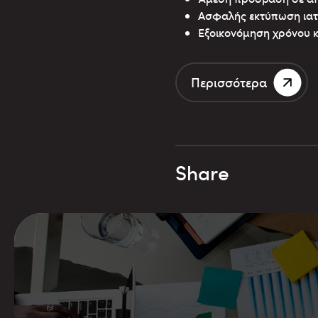
Ασφαλής εκτύπωση ιατ
Εξοικονόμηση χρόνου 
Περισσότερα
Share