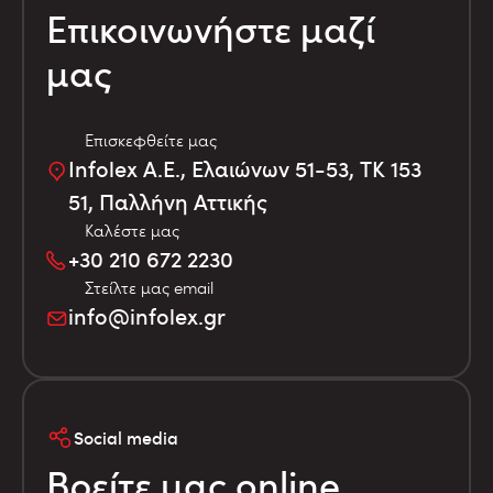
Επικοινωνήστε μαζί
μας
Επισκεφθείτε μας
Infolex Α.Ε., Ελαιώνων 51-53, TK 153
51, Παλλήνη Αττικής
Καλέστε μας
+30 210 672 2230
Στείλτε μας email
info@infolex.gr
Social media
Βρείτε μας online