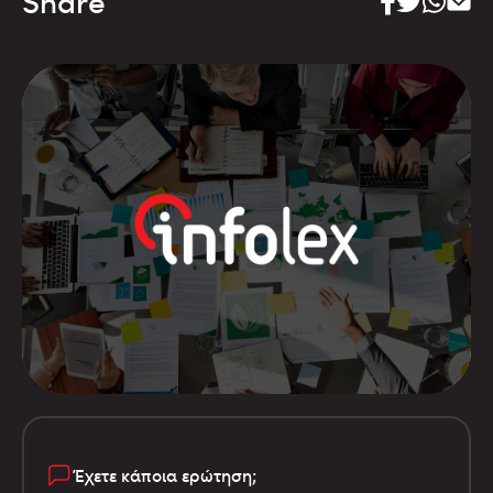
Share
Έχετε κάποια ερώτηση;