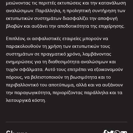
μειώνοντας τις περιττές εκτυπώσεις και την κατανάλωση
αναλώσιμων. Παράλληλα, η προληπτική συντήρηση των
εκτυπωτικών συστημάτων διασφαλίζει την αποφυγή
βλαβών και αυξάνει την αποδοτικότητα της επιχείρησης.
Επιπλέον, οι ασφαλιστικές εταιρείες μπορούν να
παρακολουθούν τη χρήση των εκτυπωτικών τους
συστημάτων σε πραγματικό χρόνο, λαμβάνοντας
ενημερώσεις για τη διαθεσιμότητα αναλώσιμων και
τυχόν σφάλματα. Αυτό τους επιτρέπει να εξοικονομούν
πόρους, να βελτιστοποιούν τη βιωσιμότητα και το
περιβαλλοντικό του αποτύπωμα, αλλά και να αυξάνουν
την παραγωγικότητα, περιορίζοντας παράλληλα και τα
λειτουργικά κόστη.