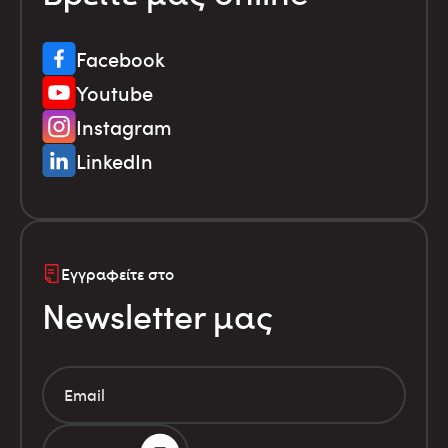
Facebook
Youtube
Instagram
LinkedIn
Εγγραφείτε στο
Newsletter μας