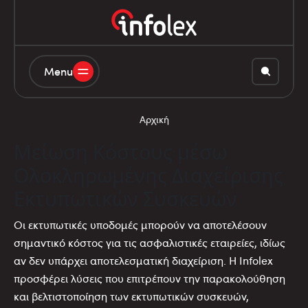
Menu
Αρχική
Μείωση Κόστους μέσω
Ολοκληρωμένης Διαχείρισης
Εκτυπωτικών Συσκευών
Οι εκτυπωτικές υποδομές μπορούν να αποτελέσουν
σημαντικό κόστος για τις ασφαλιστικές εταιρείες, ιδίως
αν δεν υπάρχει αποτελεσματική διαχείριση. Η Infolex
προσφέρει λύσεις που επιτρέπουν την παρακολούθηση
και βελτιστοποίηση των εκτυπωτικών συσκευών,