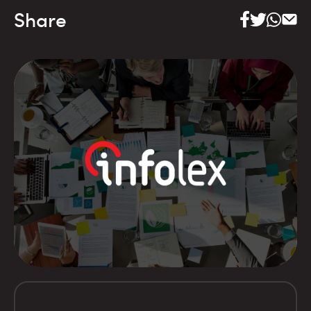
Share