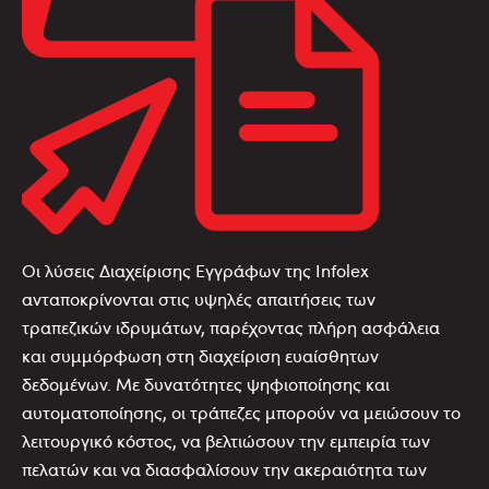
Οι λύσεις Διαχείρισης Εγγράφων της Infolex
ανταποκρίνονται στις υψηλές απαιτήσεις των
τραπεζικών ιδρυμάτων, παρέχοντας πλήρη ασφάλεια
και συμμόρφωση στη διαχείριση ευαίσθητων
δεδομένων. Με δυνατότητες ψηφιοποίησης και
αυτοματοποίησης, οι τράπεζες μπορούν να μειώσουν το
λειτουργικό κόστος, να βελτιώσουν την εμπειρία των
πελατών και να διασφαλίσουν την ακεραιότητα των