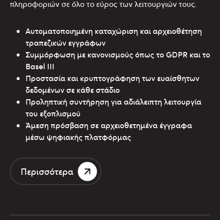
πληροφοριών σε όλο το εύρος των λειτουργιών τους.
Αυτοματοποιημένη καταχώριση και αρχειοθέτηση
τραπεζικών εγγράφων
Συμμόρφωση με κανονισμούς όπως το GDPR και το
Basel III
Προστασία και κρυπτογράφηση των ευαίσθητων
δεδομένων σε κάθε στάδιο
Προληπτική συντήρηση για αδιάλειπτη λειτουργία
του εξοπλισμού
Άμεση πρόσβαση σε αρχειοθετημένα έγγραφα
μέσω ψηφιακής πλατφόρμας
Περισσότερα