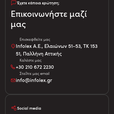
Έχετε κάποια ερώτηση;
Επικοινωνήστε μαζί
μας
Επισκεφθείτε μας
Infolex Α.Ε., Ελαιώνων 51-53, TK 153
51, Παλλήνη Αττικής
Καλέστε μας
+30 210 672 2230
Στείλτε μας email
info@infolex.gr
Social media