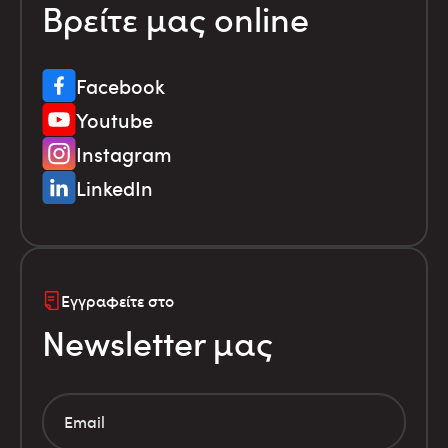
Βρείτε μας online
Facebook
Youtube
Instagram
LinkedIn
Εγγραφείτε στο
Newsletter μας