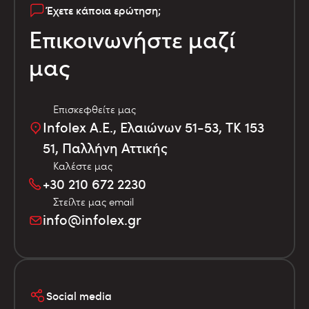
Έχετε κάποια ερώτηση;
Επικοινωνήστε μαζί
μας
Επισκεφθείτε μας
Infolex Α.Ε., Ελαιώνων 51-53, TK 153
51, Παλλήνη Αττικής
Καλέστε μας
+30 210 672 2230
Στείλτε μας email
info@infolex.gr
Social media