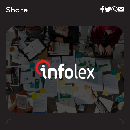
Share