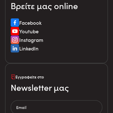
Βρείτε μας online
Facebook
Youtube
Instagram
LinkedIn
Εγγραφείτε στο
Newsletter μας