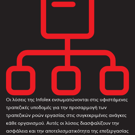
Οι λύσεις της Infolex ενσωματώνονται στις υφιστάμενες
τραπεζικές υποδομές για την προσαρμογή των
τραπεζικών ροών εργασίας στις συγκεκριμένες ανάγκες
κάθε οργανισμού. Αυτές οι λύσεις διασφαλίζουν την
ασφάλεια και την αποτελεσματικότητα της επεξεργασίας