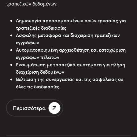
τραπεζικών δεδομένων.
Δημιουργία προσαρμοσμένων ροών εργασίας για
τραπεζικές διαδικασίες
Ασφαλής μεταφορά και διαχείριση τραπεζικών
εγγράφων
Αυτοματοποιημένη αρχειοθέτηση και καταχώριση
εγγράφων πελατών
Ενσωμάτωση με τραπεζικά συστήματα για πλήρη
διαχείριση δεδομένων
Βελτίωση της συνεργασίας και της ασφάλειας σε
όλες τις διαδικασίες
Περισσότερα