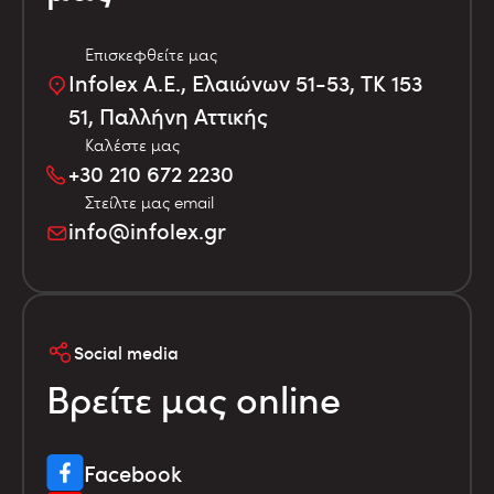
Επισκεφθείτε μας
Infolex Α.Ε., Ελαιώνων 51-53, TK 153
51, Παλλήνη Αττικής
Καλέστε μας
+30 210 672 2230
Στείλτε μας email
info@infolex.gr
Social media
Βρείτε μας online
Facebook