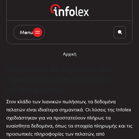
Menu
Αρχική
Ασφάλεια δεδομένων και
προστασία προσωπικών
πληροφοριών
Στον κλάδο των λιανικών πωλήσεων, τα δεδομένα
πελατών είναι ιδιαίτερα σημαντικά. Οι λύσεις της Infolex
σχεδιάστηκαν για να προστατεύουν πλήρως τα
ευαίσθητα δεδομένα, όπως τα στοιχεία πληρωμής και τις
προσωπικές πληροφορίες των πελατών, από