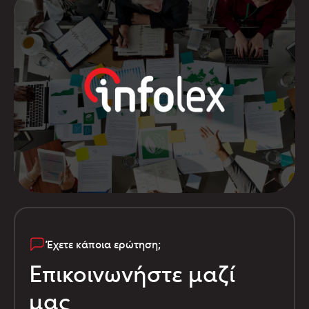
Έχετε κάποια ερώτηση;
Επικοινωνήστε μαζί
μας