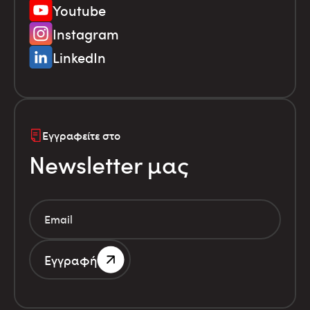
Youtube
Instagram
LinkedIn
Εγγραφείτε στο
Newsletter μας
Εγγραφή