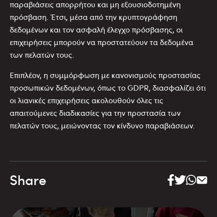
παραβιάσεις απορρήτου και μη εξουσιοδοτημένη
πρόσβαση. Έτσι, μέσα από την κρυπτογράφηση
δεδομένων και τον ασφαλή έλεγχο πρόσβασης, οι
επιχειρήσεις μπορούν να προστατεύουν τα δεδομένα
των πελατών τους.
Επιπλέον, η συμμόρφωση με κανονισμούς προστασίας
προσωπικών δεδομένων, όπως το GDPR, διασφαλίζει ότι
οι λιανικές επιχειρήσεις ακολουθούν όλες τις
απαιτούμενες διαδικασίες για την προστασία των
πελατών τους, μειώνοντας τον κίνδυνο παραβιάσεων.
Share