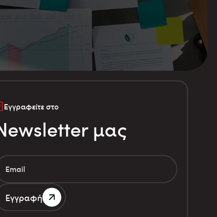
Εγγραφείτε στο
Newsletter μας
Εγγραφή