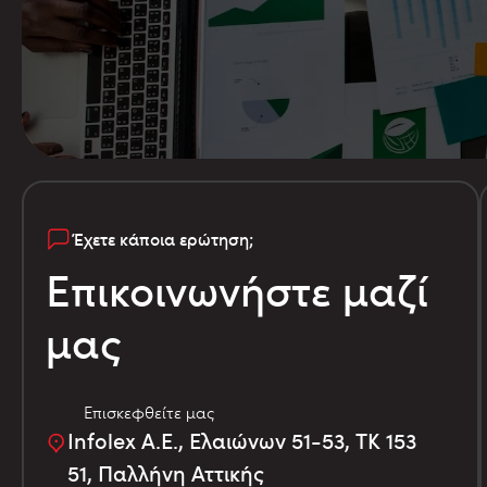
Έχετε κάποια ερώτηση;
Επικοινωνήστε μαζί
μας
Επισκεφθείτε μας
Infolex Α.Ε., Ελαιώνων 51-53, TK 153
51, Παλλήνη Αττικής