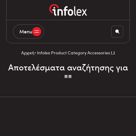
Menu
Αρχική
Infolex Product Category Accessories L2
Αποτελέσματα αναζήτησης για
""
Λίστα Σύγκρισης
Φίλτρα