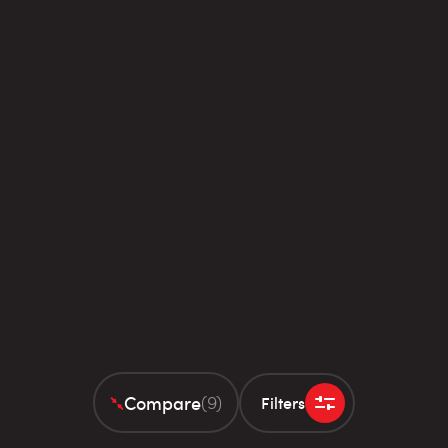
Compare
(9)
Filters