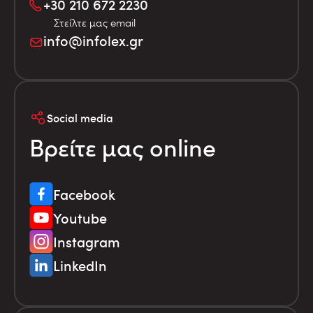
+30 210 672 2230
Στείλτε μας email
info@infolex.gr
Social media
Βρείτε μας online
Facebook
Youtube
Instagram
LinkedIn