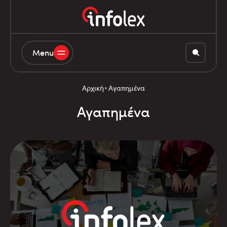
Menu
Αρχική
Αγαπημένα
Αγαπημένα