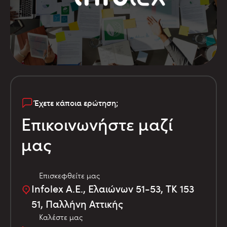
Έχετε κάποια ερώτηση;
Επικοινωνήστε μαζί
μας
Επισκεφθείτε μας
Infolex Α.Ε., Ελαιώνων 51-53, TK 153
51, Παλλήνη Αττικής
Καλέστε μας