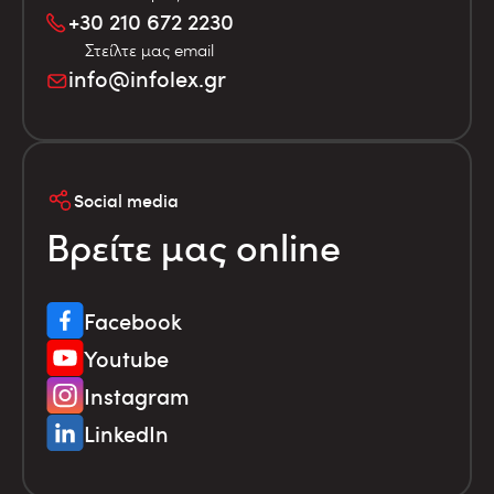
+30 210 672 2230
Στείλτε μας email
info@infolex.gr
Social media
Βρείτε μας online
Facebook
Youtube
Instagram
LinkedIn