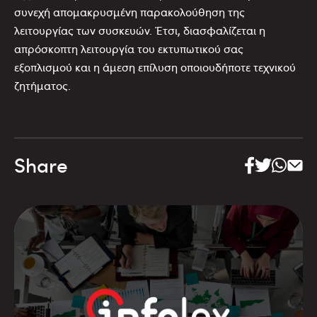
συνεχή απομακρυσμένη παρακολούθηση της
λειτουργίας των συσκευών. Έτσι, διασφαλίζεται η
απρόσκοπτη λειτουργία του εκτυπωτικού σας
εξοπλισμού και η άμεση επίλυση οποιουδήποτε τεχνικού
ζητήματος.
Share