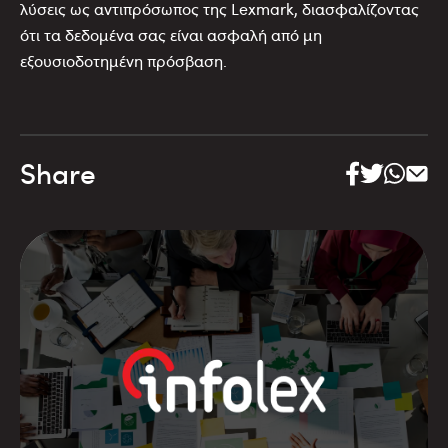
λύσεις ως αντιπρόσωπος της Lexmark, διασφαλίζοντας
ότι τα δεδομένα σας είναι ασφαλή από μη
εξουσιοδοτημένη πρόσβαση.
Share