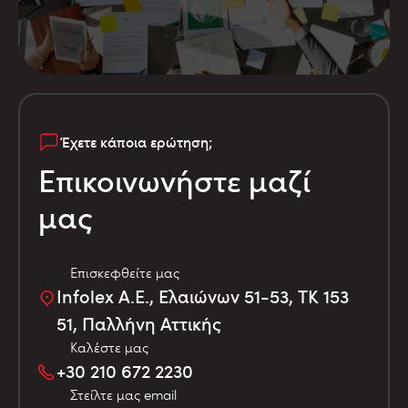
Έχετε κάποια ερώτηση;
Επικοινωνήστε μαζί
μας
Επισκεφθείτε μας
Infolex Α.Ε., Ελαιώνων 51-53, TK 153
51, Παλλήνη Αττικής
Καλέστε μας
+30 210 672 2230
Στείλτε μας email