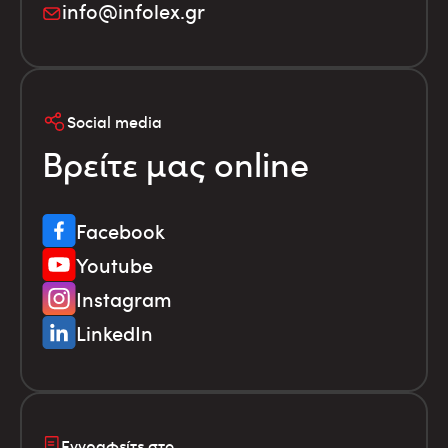
info@infolex.gr
Social media
Βρείτε μας online
Facebook
Youtube
Instagram
LinkedIn
Εγγραφείτε στο