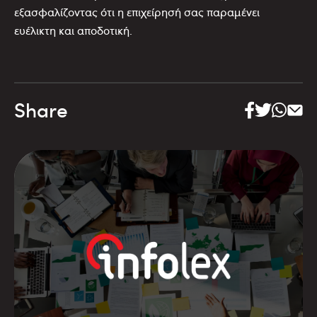
εξασφαλίζοντας ότι η επιχείρησή σας παραμένει
ευέλικτη και αποδοτική.
Share