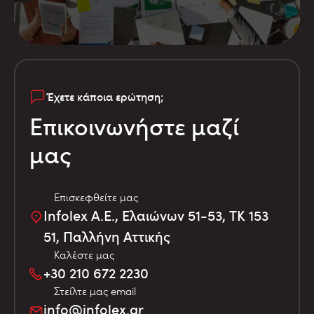
Έχετε κάποια ερώτηση;
Επικοινωνήστε μαζί
μας
Επισκεφθείτε μας
Infolex Α.Ε., Ελαιώνων 51-53, TK 153
51, Παλλήνη Αττικής
Καλέστε μας
+30 210 672 2230
Στείλτε μας email
info@infolex.gr