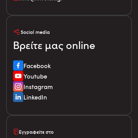
Social media
Βρείτε μας online
Facebook
Youtube
Instagram
LinkedIn
Εγγραφείτε στο