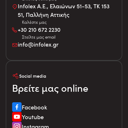
Infolex Α.Ε., Ελαιώνων 51-53, TK 153
51, Παλλήνη Αττικής
Καλέστε μας
+30 210 672 2230
Στείλτε μας email
info@infolex.gr
Social media
Βρείτε μας online
Facebook
Youtube
Instagram