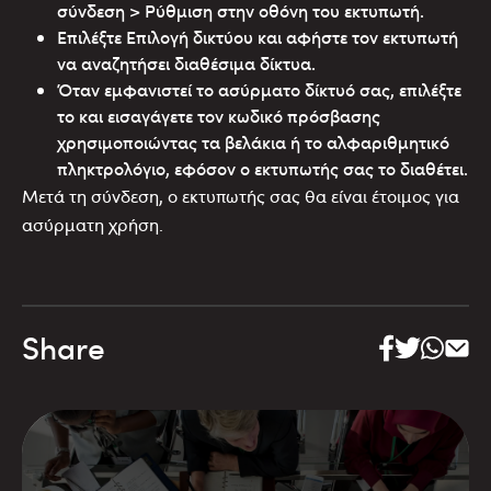
σύνδεση > Ρύθμιση στην οθόνη του εκτυπωτή.
Επιλέξτε Επιλογή δικτύου και αφήστε τον εκτυπωτή
να αναζητήσει διαθέσιμα δίκτυα.
Όταν εμφανιστεί το ασύρματο δίκτυό σας, επιλέξτε
το και εισαγάγετε τον κωδικό πρόσβασης
χρησιμοποιώντας τα βελάκια ή το αλφαριθμητικό
πληκτρολόγιο, εφόσον ο εκτυπωτής σας το διαθέτει.
Μετά τη σύνδεση, ο εκτυπωτής σας θα είναι έτοιμος για
ασύρματη χρήση.
Share