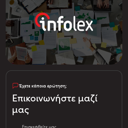
Έχετε κάποια ερώτηση;
Επικοινωνήστε μαζί
μας
Επισκεφθείτε μας