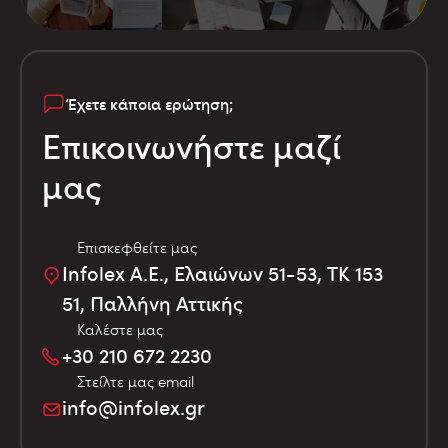
Έχετε κάποια ερώτηση;
Επικοινωνήστε μαζί
μας
Επισκεφθείτε μας
Infolex Α.Ε., Ελαιώνων 51-53, TK 153
51, Παλλήνη Αττικής
Καλέστε μας
+30 210 672 2230
Στείλτε μας email
info@infolex.gr