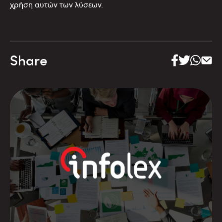
χρήση αυτών των λύσεων.
Share