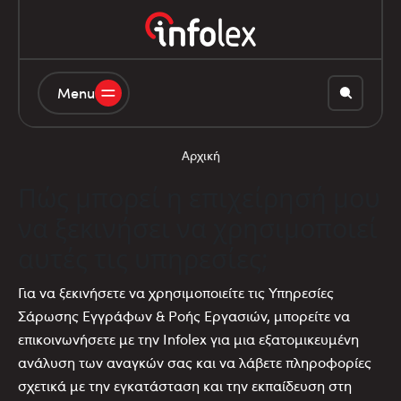
Menu
Αρχική
Πώς μπορεί η επιχείρησή μου
να ξεκινήσει να χρησιμοποιεί
αυτές τις υπηρεσίες;
Για να ξεκινήσετε να χρησιμοποιείτε τις Υπηρεσίες
Σάρωσης Εγγράφων & Ροής Εργασιών, μπορείτε να
επικοινωνήσετε με την Infolex για μια εξατομικευμένη
ανάλυση των αναγκών σας και να λάβετε πληροφορίες
σχετικά με την εγκατάσταση και την εκπαίδευση στη