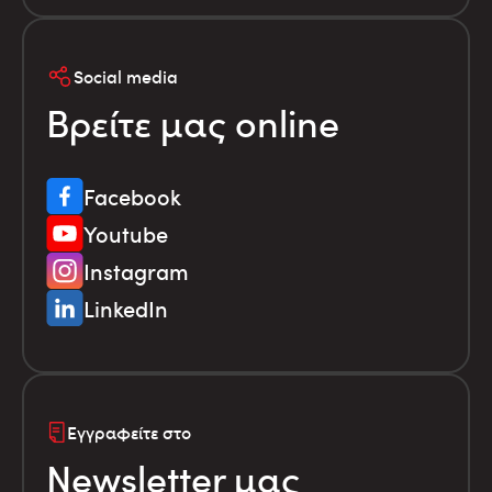
Social media
Βρείτε μας online
Facebook
Youtube
Instagram
LinkedIn
Εγγραφείτε στο
Newsletter μας