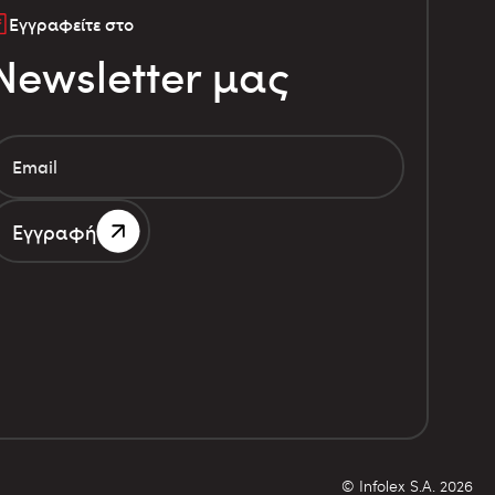
Εγγραφείτε στο
Newsletter μας
Εγγραφή
© Infolex S.A. 2026