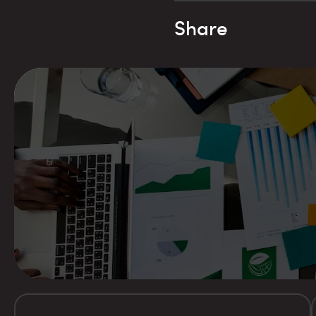
Share