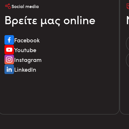
Social media
Βρείτε μας online
Facebook
Youtube
Instagram
LinkedIn