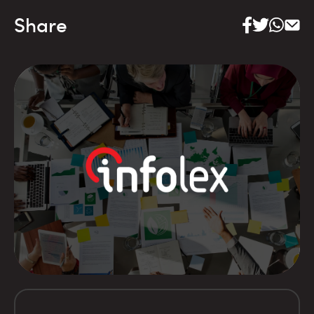
Share