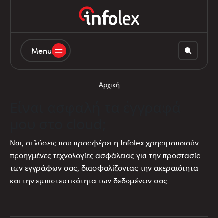
Menu
Αρχική
Είναι ασφαλή τα έγγραφά
μου στο cloud;
Ναι, οι λύσεις που προσφέρει η Infolex χρησιμοποιούν
προηγμένες τεχνολογίες ασφάλειας για την προστασία
των εγγράφων σας, διασφαλίζοντας την ακεραιότητα
και την εμπιστευτικότητα των δεδομένων σας.