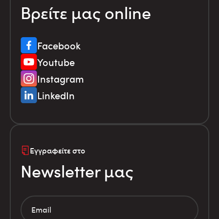
Βρείτε μας online
Facebook
Youtube
Instagram
LinkedIn
Εγγραφείτε στο
Newsletter μας