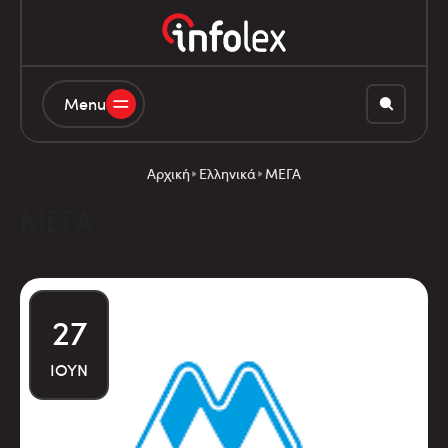
Menu
Αρχική
Ελληνικά
ΜΕΓΑ
ΜΕΓΑ
27
ΙΟΎΝ