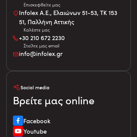
Επισκεφθείτε μας
Infolex Α.Ε., Ελαιώνων 51-53, TK 153
51, Παλλήνη Αττικής
Καλέστε μας
+30 210 672 2230
Στείλτε μας email
info@infolex.gr
Social media
Βρείτε μας online
Facebook
Youtube