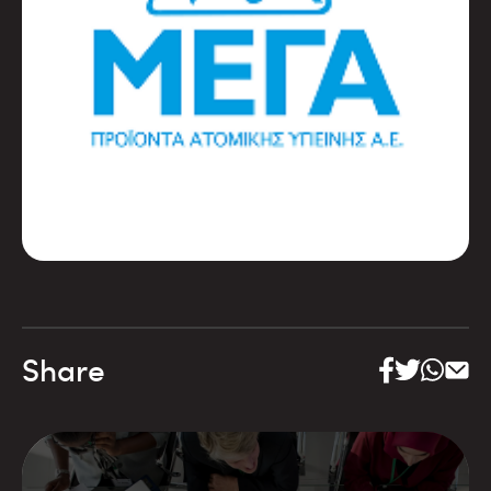
Share