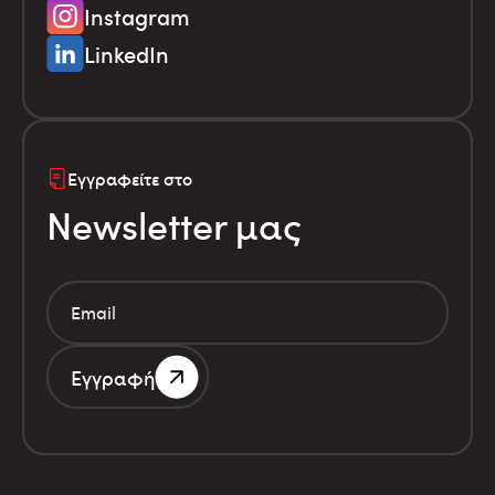
Instagram
LinkedIn
Εγγραφείτε στο
Newsletter μας
Εγγραφή