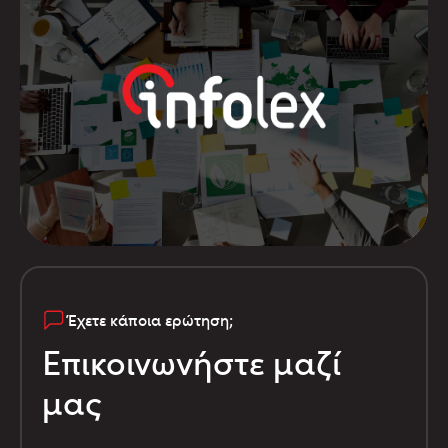
Έχετε κάποια ερώτηση;
Επικοινωνήστε μαζί
μας