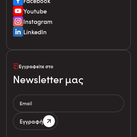
Facebook
Youtube
Instagram
LinkedIn
Εγγραφείτε στο
Newsletter μας
Εγγραφή