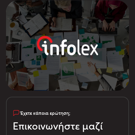
Έχετε κάποια ερώτηση;
Επικοινωνήστε μαζί