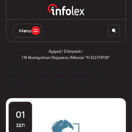
Menu
Αρχική
Ελληνικά
ΓΝ Νοσημάτων Θώρακος Αθηνών “Η ΣΩΤΗΡΙΑ”
ΓΝ Νοσημάτων Θώρακος
Αθηνών “Η ΣΩΤΗΡΙΑ”
01
ΣΕΠ