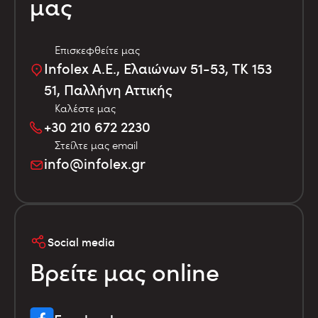
μας
Επισκεφθείτε μας
Infolex Α.Ε., Ελαιώνων 51-53, TK 153
51, Παλλήνη Αττικής
Καλέστε μας
+30 210 672 2230
Στείλτε μας email
info@infolex.gr
Social media
Βρείτε μας online