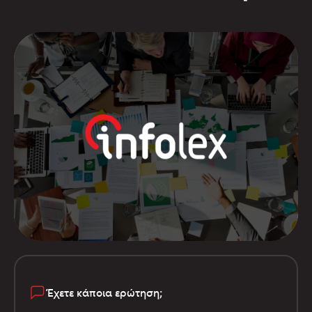
Έχετε κάποια ερώτηση;