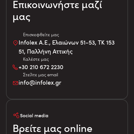
Επικοινωνήστε μαζί
μας
Επισκεφθείτε μας
Infolex Α.Ε., Ελαιώνων 51-53, TK 153
51, Παλλήνη Αττικής
Καλέστε μας
+30 210 672 2230
Στείλτε μας email
info@infolex.gr
Social media
Βρείτε μας online