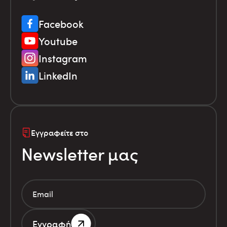
Facebook
Youtube
Instagram
LinkedIn
Εγγραφείτε στο
Newsletter μας
Εγγραφή