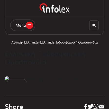
Menu
Αρχική
Ελληνικά
Ελληνική Ποδοσφαιρική Ομοσπονδία
Ελληνική Ποδοσφαιρική
Ομοσπονδία
27
ΙΟΎΝ
Share