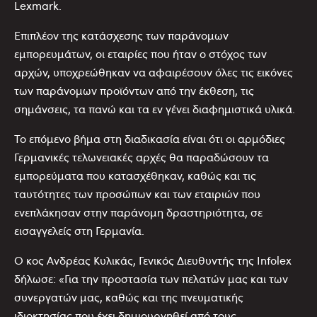
Lexmark.
Επιπλέον της κατάσχεσης των παράνομων
εμπορευμάτων, οι εταιρίες που ήταν ο στόχος των
αρχών, υποχρεώθηκαν να αφαιρέσουν όλες τις εικόνες
των παράνομων προϊόντων από την έκθεση, τις
σημάνσεις, τα πανώ και τα εν γένει διαφημιστικά υλικά.
Το επόμενο βήμα στη διαδικασία είναι ότι οι αρμόδιες
Γερμανικές τελωνειακές αρχές θα παραδώσουν τα
εμπορεύματα που κατασχέθηκαν, καθώς και τις
ταυτότητες των προσώπων και των εταιριών που
ενεπλάκησαν στην παράνομη δραστηριότητα, σε
εισαγγελείς στη Γερμανία.
Ο κος Ανδρέας Κυλικάς, Γενικός Διευθυντής της Infolex
δήλωσε: «Για την προστασία των πελατών μας και των
συνεργατών μας, καθώς και της πνευματικής
ιδιοκτησίας που έχει δημιουργηθεί από τους