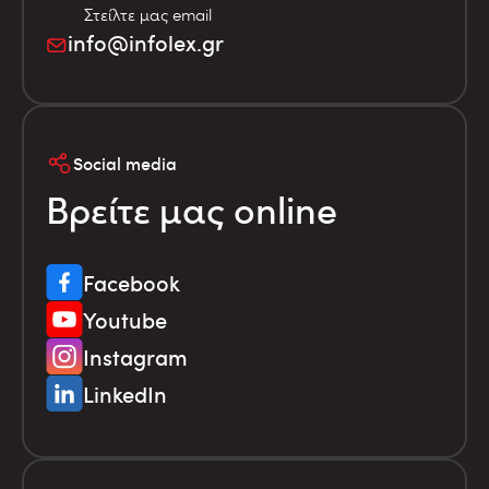
Στείλτε μας email
info@infolex.gr
Social media
Βρείτε μας online
Facebook
Youtube
Instagram
LinkedIn