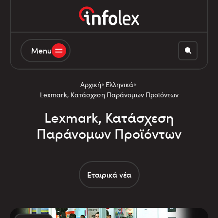
Menu
Αρχική
Ελληνικά
Lexmark, Κατάσχεση Παράνομων Προϊόντων
Lexmark, Κατάσχεση
Παράνομων Προϊόντων
Εταιρικά νέα