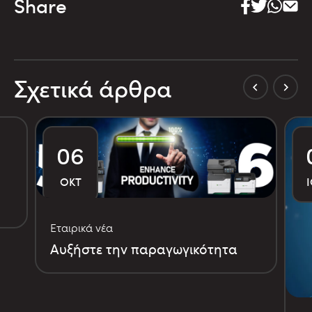
Share
Σχετικά άρθρα
06
ΟΚΤ
Εταιρικά νέα
Αυξήστε την παραγωγικότητα