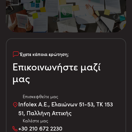
Έχετε κάποια ερώτηση;
Επικοινωνήστε μαζί
μας
Επισκεφθείτε μας
Infolex Α.Ε., Ελαιώνων 51-53, TK 153
51, Παλλήνη Αττικής
Καλέστε μας
+30 210 672 2230