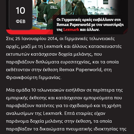
10
ΦΕΒ
Στις 25 Ιανουαρίου 2014, οι Γερμανικές τελωνειακές
αρχές, μαζί με τη Lexmark και άλλους κατασκευαστές
εκτυπωτών κατάσχεσαν δοχεία μελάνης, που
παραβιάζουν διπλώματα ευρεσιτεχνίας, και τα οποία
εκθέτονταν στην έκθεση Remax Paperworld, στη
Φρανκφούρτη Γερμανίας.
Μία ομάδα 10 τελωνειακών εισήλθαν σε περίπτερα της
εμπορικής έκθεσης και κατάσχεσαν εμπορεύματα που
παραβιάζουν πατέντες για το σχεδιασμό και τη χρήση
αναλωσίμων της Lexmark. Επτά εταιρίες είχαν
παράνομα δοχεία μελάνης στην έκθεση, τα οποία
παραβίαζαν τα δικαιώματα πνευματικής ιδιοκτησίας της