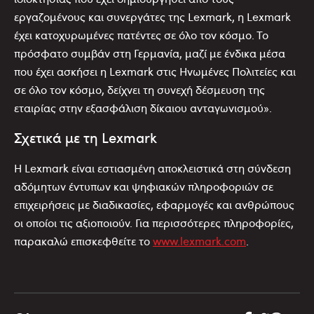
εργαζομένους και συνεργάτες της Lexmark, η Lexmark
έχει κατοχυρωμένες πατέντες σε όλο τον κόσμο. Το
πρόσφατο συμβάν στη Γερμανία, μαζί με ένδικα μέσα
που έχει ασκήσει η Lexmark στις Ηνωμένες Πολιτείες και
σε όλο τον κόσμο, δείχνει τη συνεχή δέσμευση της
εταιρίας στην εξασφάλιση δίκαιου ανταγωνισμού».
Σχετικά με τη Lexmark
Η Lexmark είναι εστιασμένη αποκλειστικά στη σύνδεση
αδόμητων έντυπων και ψηφιακών πληροφοριών σε
επιχειρήσεις με διαδικασίες, εφαρμογές και ανθρώπους
οι οποίοι τις αξιοποιούν. Για περισσότερες πληροφορίες,
παρακαλώ επισκεφθείτε το
www.lexmark.com
.