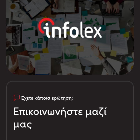
Έχετε κάποια ερώτηση;
Επικοινωνήστε μαζί
μας