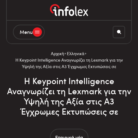
Menu
Αρχική
Ελληνικά
Η Keypoint Intelligence Αναγνωρίζει τη Lexmark για την
Υψηλή της Αξία στις Α3 Έγχρωμες Εκτυπώσεις σε
Η Keypoint Intelligence
Αναγνωρίζει τη Lexmark για την
Υψηλή της Αξία στις Α3
Έγχρωμες Εκτυπώσεις σε
Εταιρικά νέα