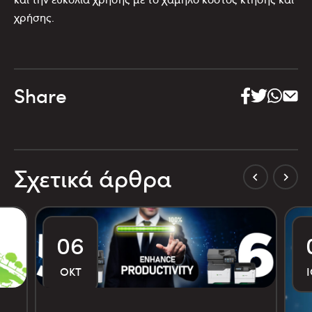
χρήσης.
Share
Σχετικά άρθρα
06
ΟΚΤ