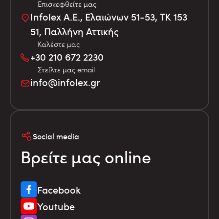
Επισκεφθείτε μας
Infolex Α.Ε., Ελαιώνων 51-53, TK 153
51, Παλλήνη Αττικής
Καλέστε μας
+30 210 672 2230
Στείλτε μας email
info@infolex.gr
Social media
Βρείτε μας online
Facebook
Youtube