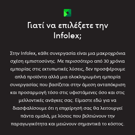
Γιατί να επιλέξετε την
Infolex;
Στην Infolex, κάθε συνεργασία είναι μια μακροχρόνια
σχέση εμπιστοσύνης. Με περισσότερο από 30 χρόνια
εμπειρίας στις εκτυπωτικές λύσεις, δεν προσφέρουμε
απλά προϊόντα αλλά μια ολοκληρωμένη εμπειρία
συνεργασίας που βασίζεται στην άμεση ανταπόκριση
και προσαρμογή τόσο στις υφιστάμενες όσο και στις
μελλοντικές ανάγκες σας. Είμαστε εδώ για να
διασφαλίσουμε ότι η επιχείρησή σας θα λειτουργεί
πάντα ομαλά, με λύσεις που βελτιώνουν την
παραγωγικότητα και μειώνουν σημαντικά το κόστος.