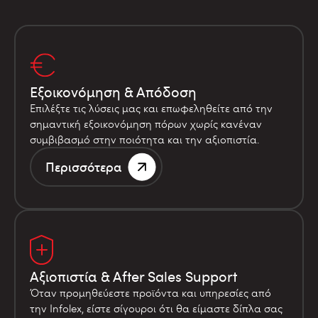
Εξοικονόμηση & Απόδοση
Επιλέξτε τις λύσεις μας και επωφεληθείτε από την
σημαντική εξοικονόμηση πόρων χωρίς κανέναν
συμβιβασμό στην ποιότητα και την αξιοπιστία.
Περισσότερα
Αξιοπιστία & After Sales Support
Όταν προμηθεύεστε προϊόντα και υπηρεσίες από
την Infolex, είστε σίγουροι ότι θα είμαστε δίπλα σας