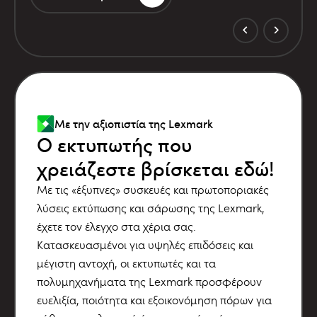
Με την αξιοπιστία της Lexmark
Ο εκτυπωτής που
χρειάζεστε βρίσκεται εδώ!
Με τις «έξυπνες» συσκευές και πρωτοποριακές
λύσεις εκτύπωσης και σάρωσης της Lexmark,
έχετε τον έλεγχο στα χέρια σας.
Κατασκευασμένοι για υψηλές επιδόσεις και
μέγιστη αντοχή, οι εκτυπωτές και τα
πολυμηχανήματα της Lexmark προσφέρουν
ευελιξία, ποιότητα και εξοικονόμηση πόρων για