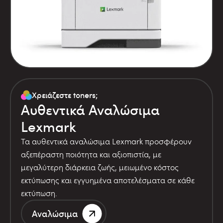
Χρειάζεστε toners;
Αυθεντικά Αναλώσιμα
Lexmark
Τα αυθεντικά αναλώσιμα Lexmark προσφέρουν
αξεπέραστη ποιότητα και αξιοπιστία, με
μεγαλύτερη διάρκεια ζωής, μειωμένο κόστος
εκτύπωσης και εγγυημένα αποτελέσματα σε κάθε
εκτύπωση.
Αναλώσιμα