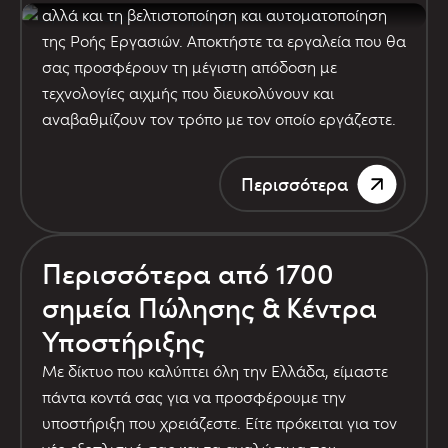
αλλά και τη βελτιστοποίηση και αυτοματοποίηση
της Ροής Εργασιών. Αποκτήστε τα εργαλεία που θα
σας προσφέρουν τη μέγιστη απόδοση με
τεχνολογίες αιχμής που διευκολύνουν και
αναβαθμίζουν τον τρόπο με τον οποίο εργάζεστε.
Περισσότερα
Περισσότερα από 1700
σημεία Πώλησης & Κέντρα
Υποστήριξης
Με δίκτυο που καλύπτει όλη την Ελλάδα, είμαστε
πάντα κοντά σας για να προσφέρουμε την
υποστήριξη που χρειάζεστε. Είτε πρόκειται για τον