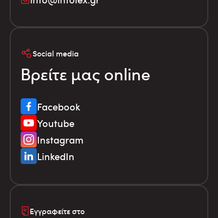
Social media
Βρείτε μας online
Facebook
Youtube
Instagram
LinkedIn
Εγγραφείτε στο