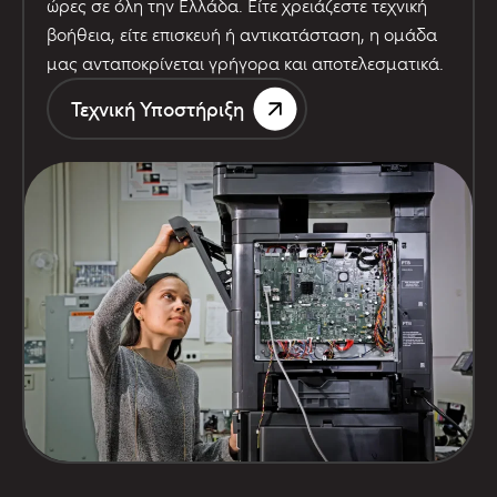
ώρες σε όλη την Ελλάδα. Είτε χρειάζεστε τεχνική
βοήθεια, είτε επισκευή ή αντικατάσταση, η ομάδα
μας ανταποκρίνεται γρήγορα και αποτελεσματικά.
Τεχνική Υποστήριξη