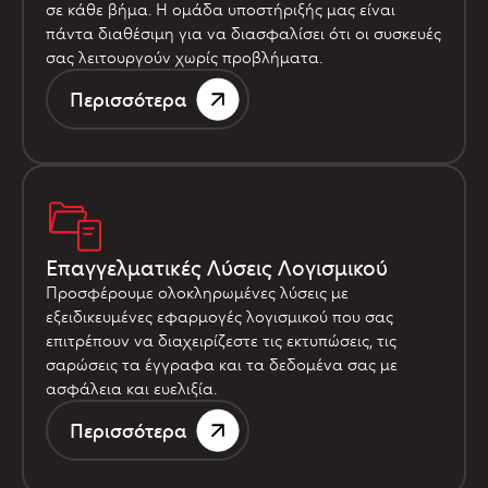
σε κάθε βήμα. Η ομάδα υποστήριξής μας είναι
πάντα διαθέσιμη για να διασφαλίσει ότι οι συσκευές
σας λειτουργούν χωρίς προβλήματα.
Περισσότερα
Επαγγελματικές Λύσεις Λογισμικού
Προσφέρουμε ολοκληρωμένες λύσεις με
εξειδικευμένες εφαρμογές λογισμικού που σας
επιτρέπουν να διαχειρίζεστε τις εκτυπώσεις, τις
σαρώσεις τα έγγραφα και τα δεδομένα σας με
ασφάλεια και ευελιξία.
Περισσότερα