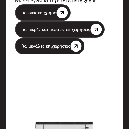
κάθε επαγγελματική ή και οικιακή χρήση.
Για οικιακή χρήση
Για μικρές και μεσαίες επιχειρήσεις
Για μεγάλες επιχειρήσεις