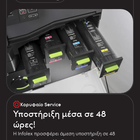
Κορυφαίο Service
Υποστήριξη μέσα σε 48
ώρες!
Η Infolex προσφέρει άμεση υποστήριξη σε 48