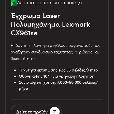
Αξιοπιστία που εντυπωσιάζει
Έγχρωμο Laser
Πολυμηχάνημα Lexmark
CX961se
Η ιδανική επιλογή για μεγάλους οργανισμούς που
αναζητούν συνδυασμό ταχύτητας, ακρίβειας και
βιωσιμότητας.
Ταχύτητα εκτύπωσης έως 35 σελίδες/λεπτό
Οθόνη αφής 10.1″ για γρήγορη πλοήγηση
Συνιστώμενη χρήση: 7.000-50.000 σελίδες/
μήνα
Δείτε το προϊόν