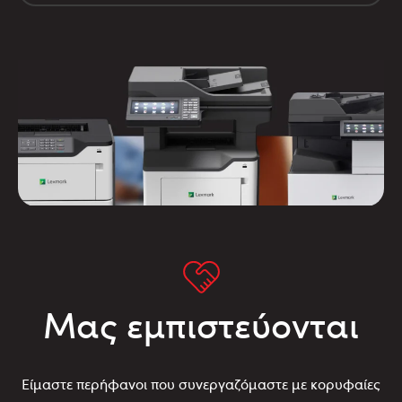
Μας εμπιστεύονται
Είμαστε περήφανοι που συνεργαζόμαστε με κορυφαίες