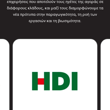
επιχειρήσεις που αποτελούν τους ηγέτες της αγοράς σε
διάφορους κλάδους, και μαζί τους διαμορφώνουμε τα
νέα πρότυπα στην παραγωγικότητα, τη ροή των
εργασιών και τη βιωσιμότητα.